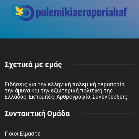
Σχετικά με εμάς
Ειδήσεις για την ελληνική πολεμική αεροπορία,
την άμυνα και την εξωτερική πολιτική της
Ελλάδας. Εκπομπές, Αρθρογραφία, Συνεντεύξεις.
Συντακτική Ομάδα
Ποιοι Είμαστε