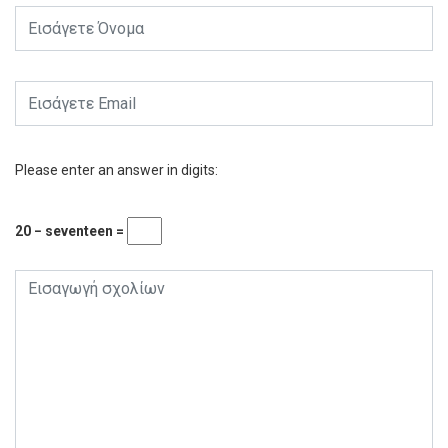
Please enter an answer in digits:
20 − seventeen =