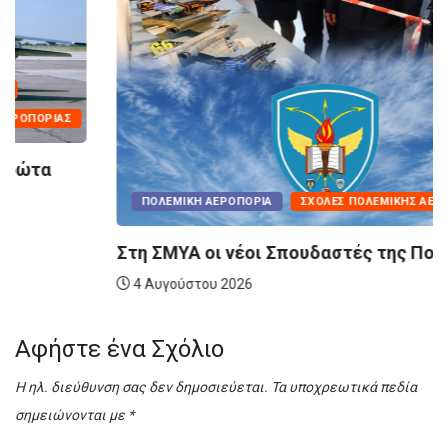
ΠΟΛΕΜΙΚΉ ΑΕΡΟΠΟΡΊΑ
ΣΧΟΛΈΣ ΠΟΛΕΜΙΚΉΣ ΑΕΡΟΠΟΡΊΑΣ
Στη ΣΜΥΑ οι νέοι Σπουδαστές της Πολεμικής...
4 Αυγούστου 2026
Αφήστε ένα Σχόλιο
Η ηλ. διεύθυνση σας δεν δημοσιεύεται.
Τα υποχρεωτικά πεδία
σημειώνονται με
*