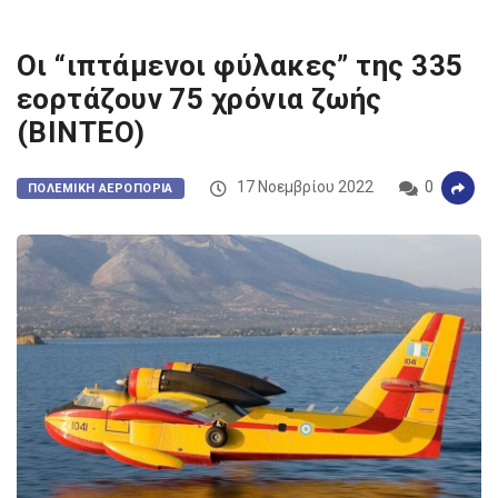
Οι “ιπτάμενοι φύλακες” της 335
εορτάζουν 75 χρόνια ζωής
(ΒΙΝΤΕΟ)
17 Νοεμβρίου 2022
0
ΠΟΛΕΜΙΚΉ ΑΕΡΟΠΟΡΊΑ