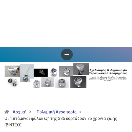
Αρχική
Πολεμική Αεροπορία
>
Οι “ιπτάμενοι φύλακες” της 335 εορτάζουν 75 χρόνια ζωής
(ΒΙΝΤΕΟ)