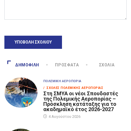
ΔΗΜΟΦΙΛΉ
ΠΡΌΣΦΑΤΑ
ΣΧΌΛΙΑ
ΠΟΛΕΜΙΚΉ ΑΕΡΟΠΟΡΊΑ
/ ΣΧΟΛΈΣ ΠΟΛΕΜΙΚΉΣ ΑΕΡΟΠΟΡΊΑΣ
Στη ΣΜΥΑ οι νέοι Σπουδαστές
της Πολεμικής Αεροπορίας –
Πρόσκληση κατάταξης για το
ακαδημαϊκό έτος 2026-2027
4 Αυγούστου 2026