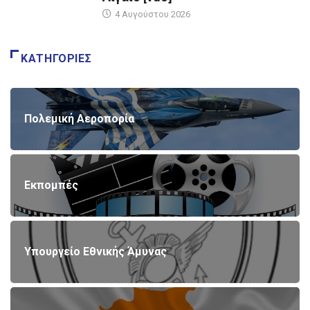
4 Αυγούστου 2026
ΚΑΤΗΓΟΡΊΕΣ
Πολεμική Αεροπορία
Εκπομπές
Υπουργείο Εθνικής Άμυνας