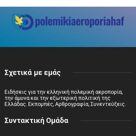
Σχετικά με εμάς
Ειδήσεις για την ελληνική πολεμική αεροπορία,
την άμυνα και την εξωτερική πολιτική της
Ελλάδας. Εκπομπές, Αρθρογραφία, Συνεντεύξεις.
Συντακτική Ομάδα