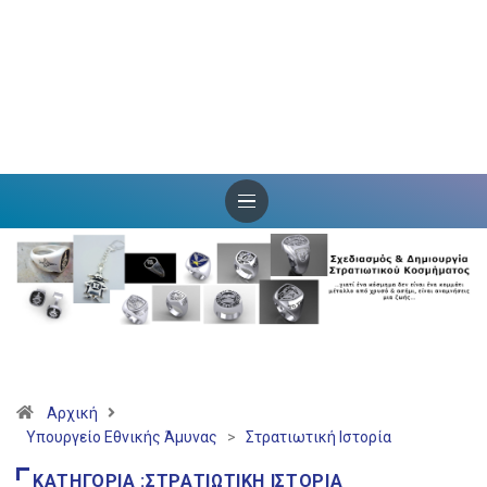
Αρχική
Υπουργείο Εθνικής Άμυνας
>
Στρατιωτική Ιστορία
ΚΑΤΗΓΟΡΊΑ :ΣΤΡΑΤΙΩΤΙΚΉ ΙΣΤΟΡΊΑ