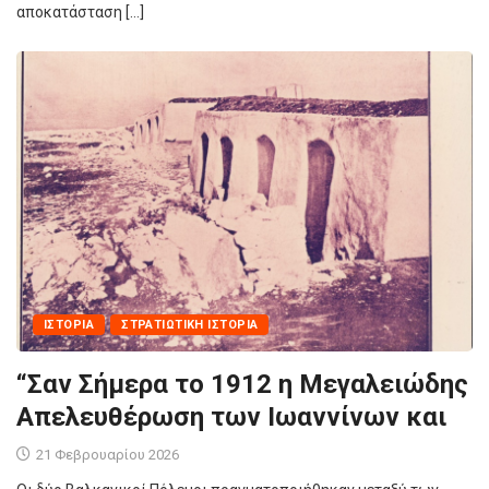
αποκατάσταση […]
ΙΣΤΟΡΊΑ
ΣΤΡΑΤΙΩΤΙΚΉ ΙΣΤΟΡΊΑ
“Σαν Σήμερα το 1912 η Μεγαλειώδης
Απελευθέρωση των Ιωαννίνων και
21 Φεβρουαρίου 2026