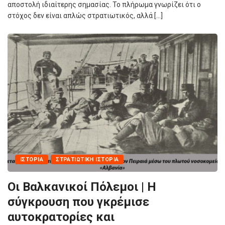
αποστολή ιδιαίτερης σημασίας. Το πλήρωμα γνωρίζει ότι ο
στόχος δεν είναι απλώς στρατιωτικός, αλλά […]
ΙΣΤΟΡΊΑ
ΣΤΡΑΤΙΩΤΙΚΉ ΙΣΤΟΡΊΑ
Οι Βαλκανικοί Πόλεμοι | Η
σύγκρουση που γκρέμισε
αυτοκρατορίες και