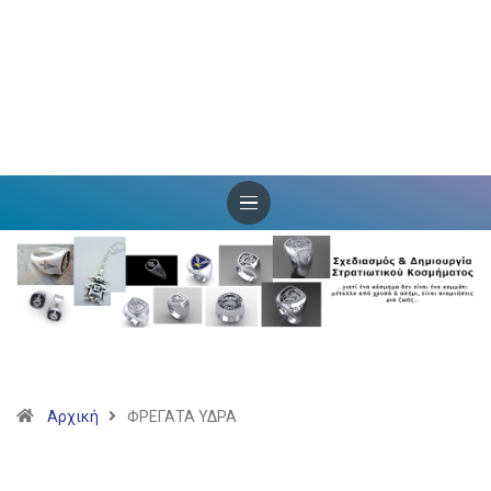
Αρχική
ΦΡΕΓΑΤΑ ΥΔΡΑ