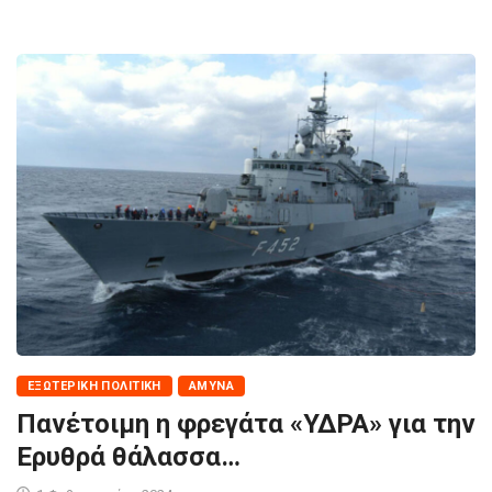
ΕΞΩΤΕΡΙΚΉ ΠΟΛΙΤΙΚΉ
ΆΜΥΝΑ
Πανέτοιμη η φρεγάτα «ΥΔΡΑ» για την
Ερυθρά θάλασσα…