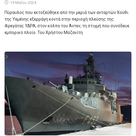
19 Μαΐου 2024
Πύραυλος που εκτοξεύθηκε από την μεριά των ανταρτών Χούθι
της Υεμένης εξερράγη κοντά στην περιοχή πλεύσης της
Φρεγάτας ΥΔΡΑ, στον κόλπο του Άντεν, τη στιγμή που συνόδευε
εμπορικό πλοίο. Του Χρήστου Μαζανίτη