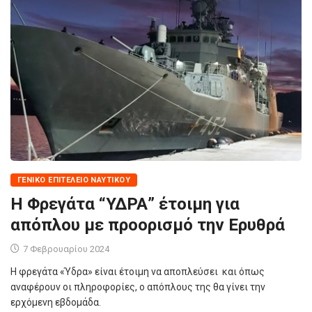
ΓΕΝΙΚΌ ΕΠΙΤΕΛΕΊΟ ΝΑΥΤΙΚΟΎ
Η Φρεγάτα “ΥΔΡΑ” έτοιμη για
απόπλου με προορισμό την Ερυθρά
7 Φεβρουαρίου 2024
Η φρεγάτα «Ύδρα» είναι έτοιμη να αποπλεύσει και όπως
αναφέρουν οι πληροφορίες, ο απόπλους της θα γίνει την
ερχόμενη εβδομάδα.