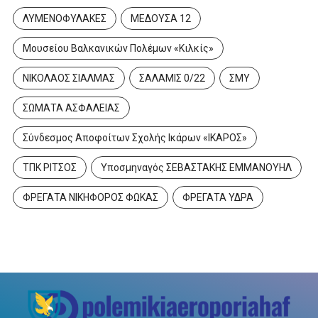
ΛΥΜΕΝΟΦΥΛΑΚΕΣ
ΜΕΔΟΥΣΑ 12
Μουσείου Βαλκανικών Πολέμων «Κιλκίς»
ΝΙΚΟΛΑΟΣ ΣΙΑΛΜΑΣ
ΣΑΛΑΜΙΣ 0/22
ΣΜΥ
ΣΩΜΑΤΑ ΑΣΦΑΛΕΙΑΣ
Σύνδεσμος Αποφοίτων Σχολής Ικάρων «ΙΚΑΡΟΣ»
ΤΠΚ ΡΙΤΣΟΣ
Υποσμηναγός ΣΕΒΑΣΤΑΚΗΣ ΕΜΜΑΝΟΥΗΛ
ΦΡΕΓΑΤΑ ΝΙΚΗΦΟΡΟΣ ΦΩΚΑΣ
ΦΡΕΓΑΤΑ ΥΔΡΑ