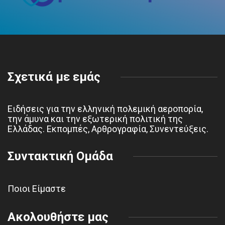
Σχετικά με εμάς
Ειδήσεις για την ελληνική πολεμική αεροπορία,
την άμυνα και την εξωτερική πολιτική της
Ελλάδας. Εκπομπές, Αρθρογραφία, Συνεντεύξεις.
Συντακτική Ομάδα
Ποιοι Είμαστε
Ακολουθήστε μας