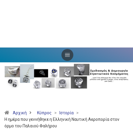
Αρχική
Κύπρος
>
Ιστορία
>
Η ημέρα που γεννήθηκε η Ελληνική Ναυτική Αεροπορία στον
όρμο του Παλαιού Φαλήρου