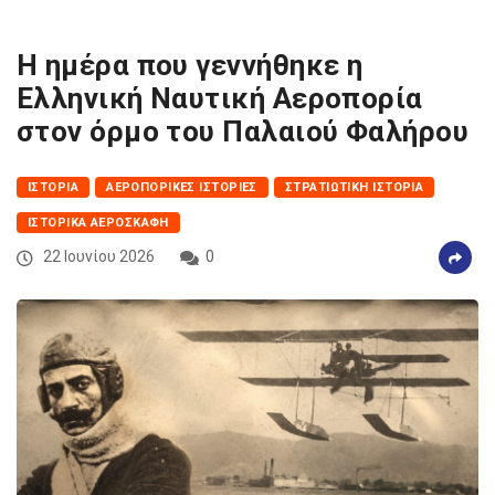
Η ημέρα που γεννήθηκε η
Ελληνική Ναυτική Αεροπορία
στον όρμο του Παλαιού Φαλήρου
ΙΣΤΟΡΊΑ
ΑΕΡΟΠΟΡΙΚΈΣ ΙΣΤΟΡΊΕΣ
ΣΤΡΑΤΙΩΤΙΚΉ ΙΣΤΟΡΊΑ
ΙΣΤΟΡΙΚΆ ΑΕΡΟΣΚΆΦΗ
22 Ιουνίου 2026
0