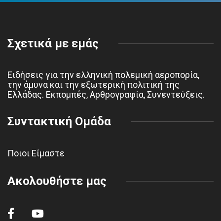
Σχετικά με εμάς
Ειδήσεις για την ελληνική πολεμική αεροπορία,
την άμυνα και την εξωτερική πολιτική της
Ελλάδας. Εκπομπές, Αρθρογραφία, Συνεντεύξεις.
Συντακτική Ομάδα
Ποιοι Είμαστε
Ακολουθήστε μας