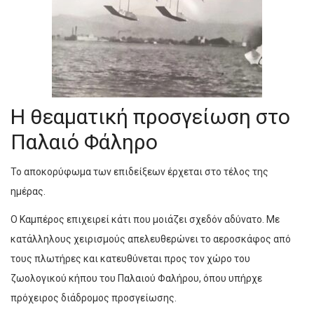
Η θεαματική προσγείωση στο
Παλαιό Φάληρο
Το αποκορύφωμα των επιδείξεων έρχεται στο τέλος της
ημέρας.
Ο Καμπέρος επιχειρεί κάτι που μοιάζει σχεδόν αδύνατο. Με
κατάλληλους χειρισμούς απελευθερώνει το αεροσκάφος από
τους πλωτήρες και κατευθύνεται προς τον χώρο του
ζωολογικού κήπου του Παλαιού Φαλήρου, όπου υπήρχε
πρόχειρος διάδρομος προσγείωσης.