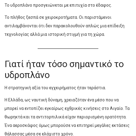
Το υδροπλάνο προσγειώνεται με επιτυχία στο έδαφος.
Το πλήθος ξεσπά σε χειροκροτήματα. Οι παριστάμενοι
αντιλαμβάνονται ότι δεν παρακολουθούν απλώς μια επίδειξη
τεχνολογίας αλλά μια ιστορική στιγμή για τη χώρα.
Γιατί ήταν τόσο σημαντικό το
υδροπλάνο
Η στρατηγική αξία του εγχειρήματος ήταν τεράστια.
Η Ελλάδα, ως ναυτική δύναμη, χρειαζόταν ένα μέσο που να
μπορεί να εντοπίζει εγκαίρως εχθρικές κινήσεις στο Αιγαίο. Τα
θωρηκτά και τα αντιτορπιλικά είχαν περιορισμένη ορατότητα.
Ένα αεροσκάφος όμως μπορούσε να επιτηρεί μεγάλες εκτάσεις
θάλασσας μέσα σε ελάχιστο χρόνο.