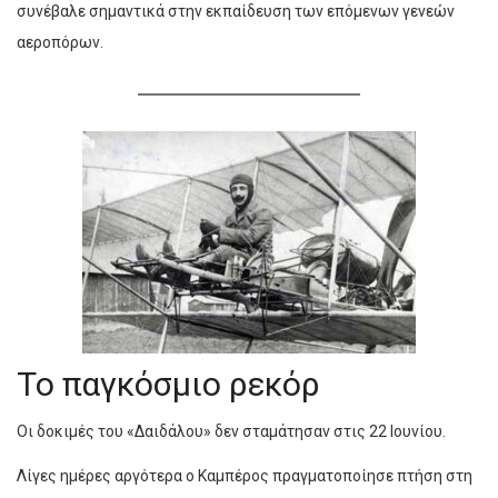
συνέβαλε σημαντικά στην εκπαίδευση των επόμενων γενεών
αεροπόρων.
Το παγκόσμιο ρεκόρ
Οι δοκιμές του «Δαιδάλου» δεν σταμάτησαν στις 22 Ιουνίου.
Λίγες ημέρες αργότερα ο Καμπέρος πραγματοποίησε πτήση στη