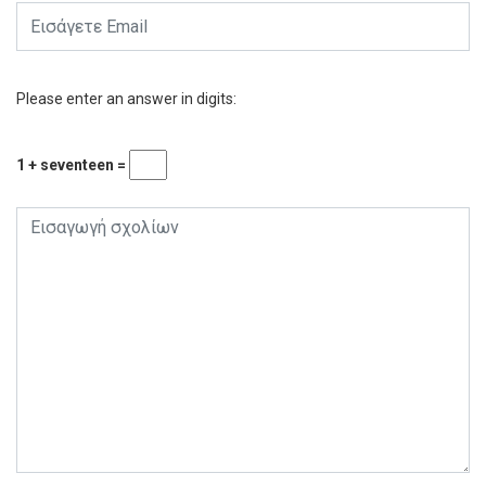
Please enter an answer in digits:
1 + seventeen =