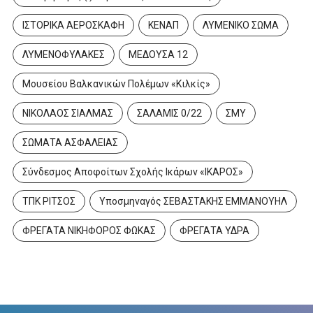
ΙΣΤΟΡΙΚΑ ΑΕΡΟΣΚΑΦΗ
ΚΕΝΑΠ
ΛΥΜΕΝΙΚΟ ΣΩΜΑ
ΛΥΜΕΝΟΦΥΛΑΚΕΣ
ΜΕΔΟΥΣΑ 12
Μουσείου Βαλκανικών Πολέμων «Κιλκίς»
ΝΙΚΟΛΑΟΣ ΣΙΑΛΜΑΣ
ΣΑΛΑΜΙΣ 0/22
ΣΜΥ
ΣΩΜΑΤΑ ΑΣΦΑΛΕΙΑΣ
Σύνδεσμος Αποφοίτων Σχολής Ικάρων «ΙΚΑΡΟΣ»
ΤΠΚ ΡΙΤΣΟΣ
Υποσμηναγός ΣΕΒΑΣΤΑΚΗΣ ΕΜΜΑΝΟΥΗΛ
ΦΡΕΓΑΤΑ ΝΙΚΗΦΟΡΟΣ ΦΩΚΑΣ
ΦΡΕΓΑΤΑ ΥΔΡΑ