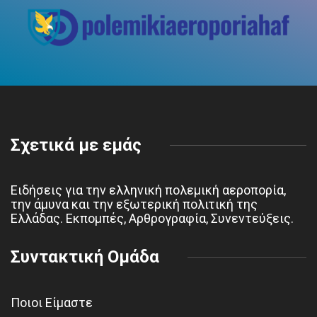
Σχετικά με εμάς
Ειδήσεις για την ελληνική πολεμική αεροπορία,
την άμυνα και την εξωτερική πολιτική της
Ελλάδας. Εκπομπές, Αρθρογραφία, Συνεντεύξεις.
Συντακτική Ομάδα
Ποιοι Είμαστε