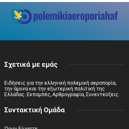
Σχετικά με εμάς
Ειδήσεις για την ελληνική πολεμική αεροπορία,
την άμυνα και την εξωτερική πολιτική της
Ελλάδας. Εκπομπές, Αρθρογραφία, Συνεντεύξεις.
Συντακτική Ομάδα
Ποιοι Είμαστε