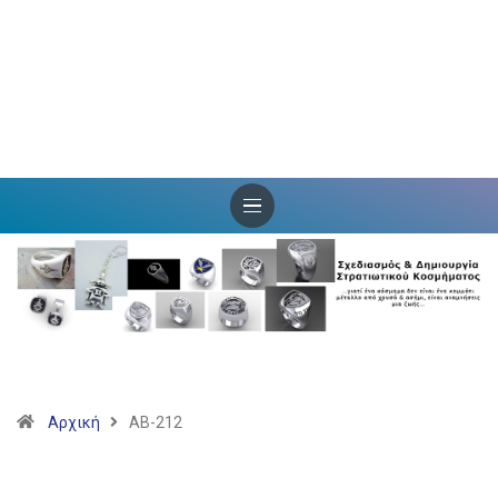
Αρχική
AB-212