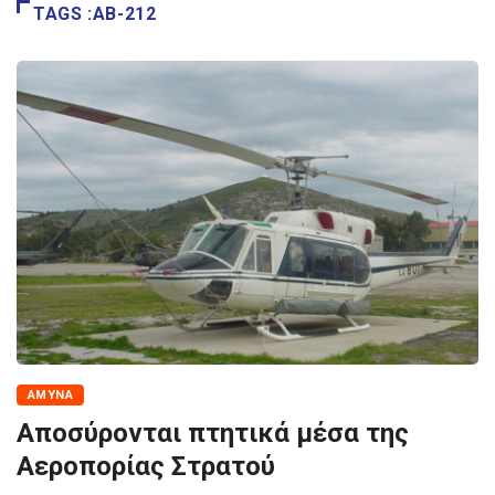
TAGS :AB-212
ΆΜΥΝΑ
Αποσύρονται πτητικά μέσα της
Αεροπορίας Στρατού