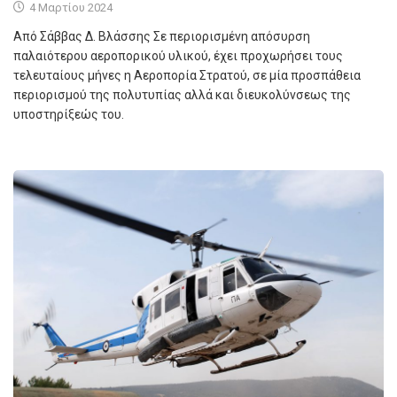
4 Μαρτίου 2024
Από Σάββας Δ. Βλάσσης Σε περιορισμένη απόσυρση
παλαιότερου αεροπορικού υλικού, έχει προχωρήσει τους
τελευταίους μήνες η Αεροπορία Στρατού, σε μία προσπάθεια
περιορισμού της πολυτυπίας αλλά και διευκολύνσεως της
υποστηρίξεώς του.