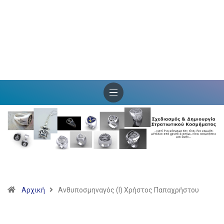
Αρχική
Ανθυποσμηναγός (Ι) Χρήστος Παπαχρήστου