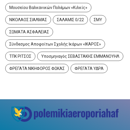
Μουσείου Βαλκανικών Πολέμων «Κιλκίς»
ΝΙΚΟΛΑΟΣ ΣΙΑΛΜΑΣ
ΣΑΛΑΜΙΣ 0/22
ΣΜΥ
ΣΩΜΑΤΑ ΑΣΦΑΛΕΙΑΣ
Σύνδεσμος Αποφοίτων Σχολής Ικάρων «ΙΚΑΡΟΣ»
ΤΠΚ ΡΙΤΣΟΣ
Υποσμηναγός ΣΕΒΑΣΤΑΚΗΣ ΕΜΜΑΝΟΥΗΛ
ΦΡΕΓΑΤΑ ΝΙΚΗΦΟΡΟΣ ΦΩΚΑΣ
ΦΡΕΓΑΤΑ ΥΔΡΑ