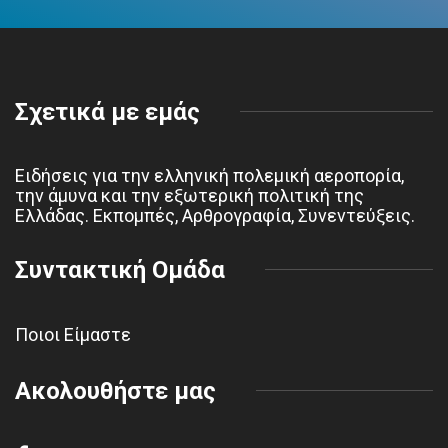
Σχετικά με εμάς
Ειδήσεις για την ελληνική πολεμική αεροπορία,
την άμυνα και την εξωτερική πολιτική της
Ελλάδας. Εκπομπές, Αρθρογραφία, Συνεντεύξεις.
Συντακτική Ομάδα
Ποιοι Είμαστε
Ακολουθήστε μας