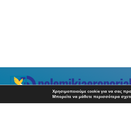
Χρησιμοποιούμε cookie για να σας προ
Μπορείτε να μάθετε περισσότερα σχετι
Σχετικά με εμάς