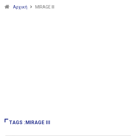
Αρχική
MIRAGE III
TAGS :MIRAGE III