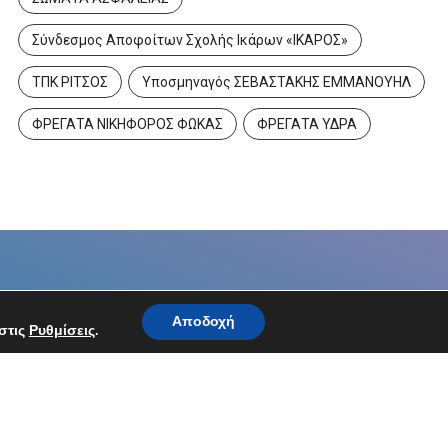
Σύνδεσμος Αποφοίτων Σχολής Ικάρων «ΙΚΑΡΟΣ»
ΤΠΚ ΡΙΤΣΟΣ
Υποσμηναγός ΣΕΒΑΣΤΑΚΗΣ ΕΜΜΑΝΟΥΗΛ
ΦΡΕΓΑΤΑ ΝΙΚΗΦΟΡΟΣ ΦΩΚΑΣ
ΦΡΕΓΑΤΑ ΥΔΡΑ
Αποδοχή
στις
Ρυθμίσεις
.
Ακολουθήστε μας