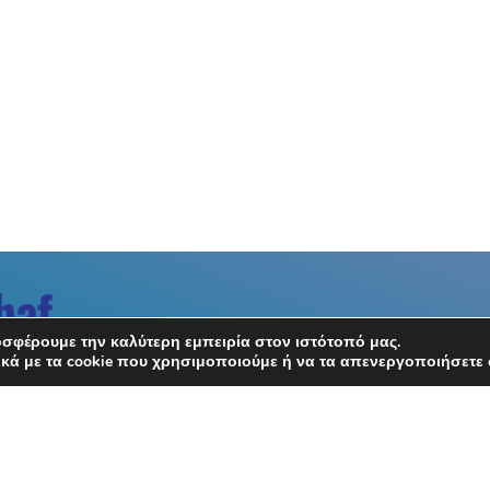
σφέρουμε την καλύτερη εμπειρία στον ιστότοπό μας.
κά με τα cookie που χρησιμοποιούμε ή να τα απενεργοποιήσετε 
Συντακτική Ομάδα