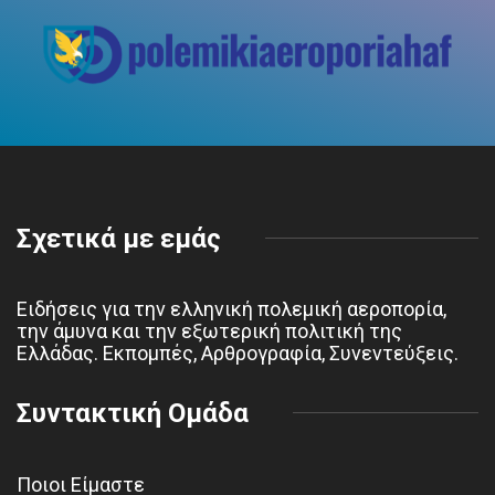
Σχετικά με εμάς
Ειδήσεις για την ελληνική πολεμική αεροπορία,
την άμυνα και την εξωτερική πολιτική της
Ελλάδας. Εκπομπές, Αρθρογραφία, Συνεντεύξεις.
Συντακτική Ομάδα
Ποιοι Είμαστε