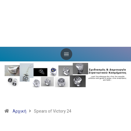
Αρχική
Spears of Victory 24