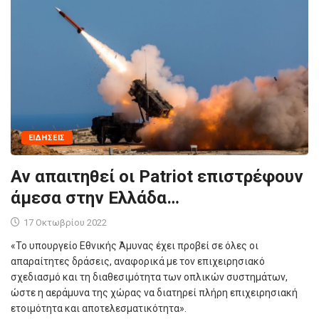
ΕΙΔΉΣΕΙΣ
Αν απαιτηθεί οι Patriot επιστρέφουν
άμεσα στην Ελλάδα…
17 Οκτωβρίου 2022
«Το υπουργείο Εθνικής Άμυνας έχει προβεί σε όλες οι
απαραίτητες δράσεις, αναφορικά με τον επιχειρησιακό
σχεδιασμό και τη διαθεσιμότητα των οπλικών συστημάτων,
ώστε η αεράμυνα της χώρας να διατηρεί πλήρη επιχειρησιακή
ετοιμότητα και αποτελεσματικότητα».