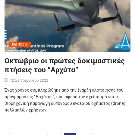
ΕΙΔΉΣΕΙΣ
Οκτώβριο οι πρώτες δοκιμαστικές
πτήσεις του “Αρχύτα”
12 Σεπτεμβρίου 2022
Ένας χρόνος συμπληρώθηκε από την έναρξη υλοποίησης του
προγράμματος “Αρχύτας”, που αφορά τον σχεδιασμό και τη
βιομηχανική παραγωγή αυτόνομου εναέριου οχήματος (drone)
πολλαπλών χρήσεων.