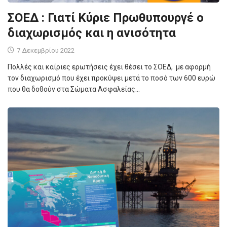
ΣΟΕΔ : Γιατί Κύριε Πρωθυπουργέ ο
διαχωρισμός και η ανισότητα
7 Δεκεμβρίου 2022
Πολλές και καίριες ερωτήσεις έχει θέσει το ΣΟΕΔ, με αφορμή
τον διαχωρισμό που έχει προκύψει μετά το ποσό των 600 ευρώ
που θα δοθούν στα Σώματα Ασφαλείας…