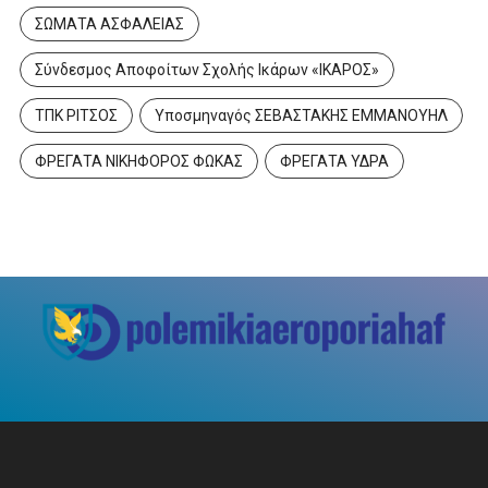
ΣΩΜΑΤΑ ΑΣΦΑΛΕΙΑΣ
Σύνδεσμος Αποφοίτων Σχολής Ικάρων «ΙΚΑΡΟΣ»
ΤΠΚ ΡΙΤΣΟΣ
Υποσμηναγός ΣΕΒΑΣΤΑΚΗΣ ΕΜΜΑΝΟΥΗΛ
ΦΡΕΓΑΤΑ ΝΙΚΗΦΟΡΟΣ ΦΩΚΑΣ
ΦΡΕΓΑΤΑ ΥΔΡΑ