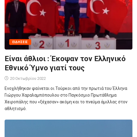
ΕΙΔΉΣΕΙΣ
Είναι άθλιοι : Έκοψαν τον Ελληνικό
Εθνικό Ύμνο γιατί τους
20 Οκτωβρίου 2022
Ενοχλήθηκαν φαίνεται οι Τούρκοι από την πρωτιά του Έλληνα
Γιώργου Χαραλαμπόπουλου στο Παγκόσμιο Πρωτάθλημα
Χειροπάλης που «ξέχασαν» ακόμη και το πνεύμα άμιλλας στον
αθλητισμό.