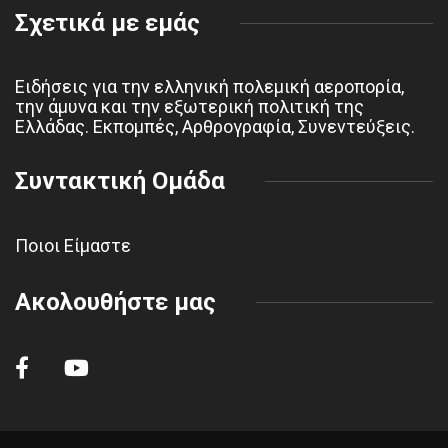
Σχετικά με εμάς
Ειδήσεις για την ελληνική πολεμική αεροπορία,
την άμυνα και την εξωτερική πολιτική της
Ελλάδας. Εκπομπές, Αρθρογραφία, Συνεντεύξεις.
Συντακτική Ομάδα
Ποιοι Είμαστε
Ακολουθήστε μας