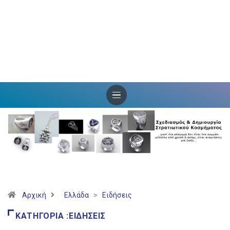
Αρχική
Ελλάδα
>
Ειδήσεις
ΚΑΤΗΓΟΡΊΑ :ΕΙΔΉΣΕΙΣ