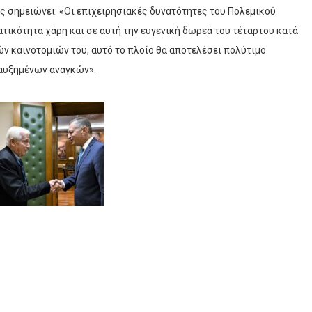
ς σημειώνει: «Οι επιχειρησιακές δυνατότητες του Πολεμικού
τικότητα χάρη και σε αυτή την ευγενική δωρεά του τέταρτου κατά
ν καινοτομιών του, αυτό το πλοίο θα αποτελέσει πολύτιμο
 αυξημένων αναγκών».