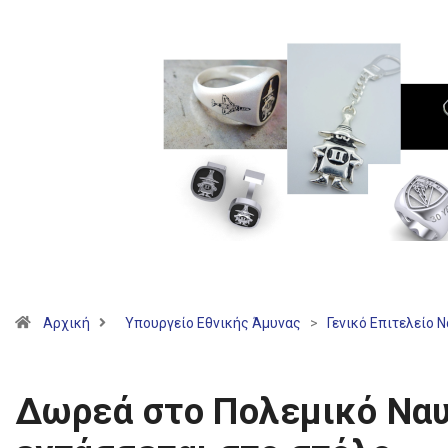
Αρχική
Υπουργείο Εθνικής Άμυνας
>
Γενικό Επιτελείο 
Δωρεά στο Πολεμικό Ναυ