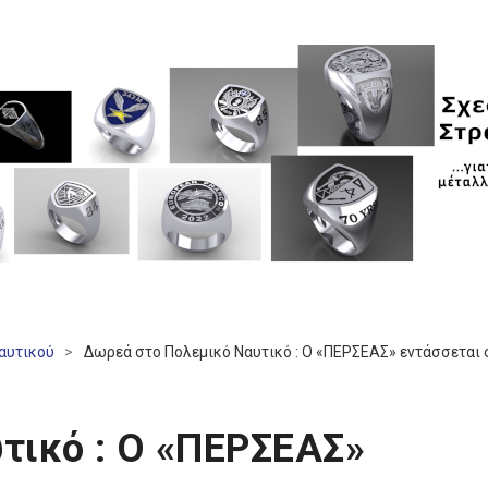
Ναυτικού
>
Δωρεά στο Πολεμικό Ναυτικό : O «ΠΕΡΣΕΑΣ» εντάσσεται 
τικό : O «ΠΕΡΣΕΑΣ»