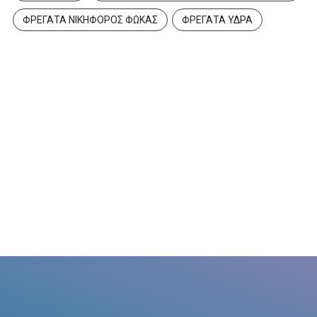
ΦΡΕΓΑΤΑ ΝΙΚΗΦΟΡΟΣ ΦΩΚΑΣ
ΦΡΕΓΑΤΑ ΥΔΡΑ