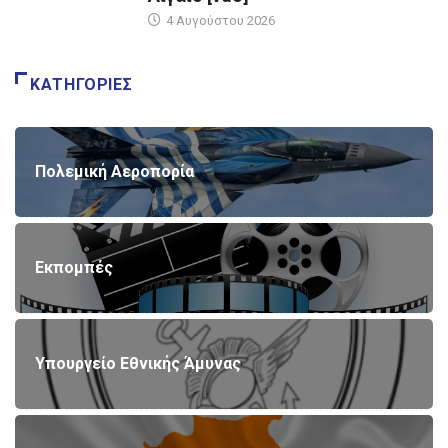
4 Αυγούστου 2026
ΚΑΤΗΓΟΡΊΕΣ
Πολεμική Αεροπορία
Εκπομπές
Υπουργείο Εθνικής Άμυνας