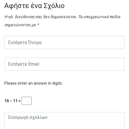
Αφήστε ένα Σχόλιο
Η ηλ. διεύθυνση σας δεν δημοσιεύεται.
Τα υποχρεωτικά πεδία
σημειώνονται με
*
Please enter an answer in digits:
16 − 11 =