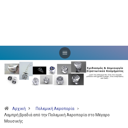
Αρχική
Πολεμική Αεροπορία
>
Λαμπρή βραδιά από την Πολεμική Αεροπορία στο Μέγαρο
Μουσικής