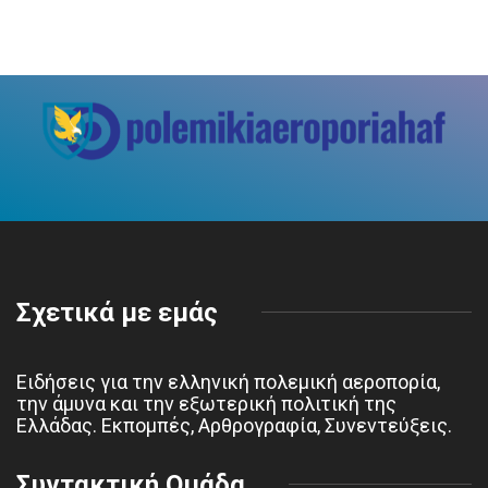
Σχετικά με εμάς
Ειδήσεις για την ελληνική πολεμική αεροπορία,
την άμυνα και την εξωτερική πολιτική της
Ελλάδας. Εκπομπές, Αρθρογραφία, Συνεντεύξεις.
Συντακτική Ομάδα