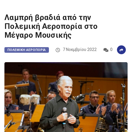
Λαμπρή βραδιά από την
Πολεμική Αεροπορία στο
Μέγαρο Μουσικής
7 Νοεμβρίου 2022
0
ΠΟΛΕΜΙΚΉ ΑΕΡΟΠΟΡΊΑ