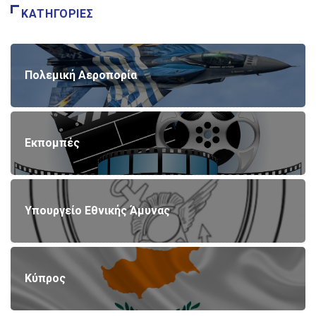
ΚΑΤΗΓΟΡΊΕΣ
Πολεμική Αεροπορία
Εκπομπές
Υπουργείο Εθνικής Άμυνας
Κύπρος