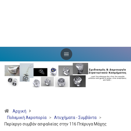
Αρχική
Πολεμική Αεροπορία
>
Ατυχήματα - Συμβάντα
>
Περίεργο συμβάν ασφαλείας στην 116 Πτέρυγα Μάχης