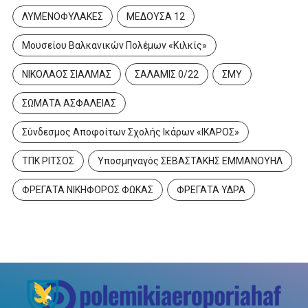
ΛΥΜΕΝΟΦΥΛΑΚΕΣ
ΜΕΔΟΥΣΑ 12
Μουσείου Βαλκανικών Πολέμων «Κιλκίς»
ΝΙΚΟΛΑΟΣ ΣΙΑΛΜΑΣ
ΣΑΛΑΜΙΣ 0/22
ΣΜΥ
ΣΩΜΑΤΑ ΑΣΦΑΛΕΙΑΣ
Σύνδεσμος Αποφοίτων Σχολής Ικάρων «ΙΚΑΡΟΣ»
ΤΠΚ ΡΙΤΣΟΣ
Υποσμηναγός ΣΕΒΑΣΤΑΚΗΣ ΕΜΜΑΝΟΥΗΛ
ΦΡΕΓΑΤΑ ΝΙΚΗΦΟΡΟΣ ΦΩΚΑΣ
ΦΡΕΓΑΤΑ ΥΔΡΑ