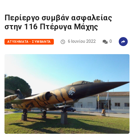
Περίεργο συμβάν ασφαλείας
στην 116 Πτέρυγα Μάχης
6 Ιουνίου 2022
0
ΑΤΥΧΉΜΑΤΑ - ΣΥΜΒΆΝΤΑ