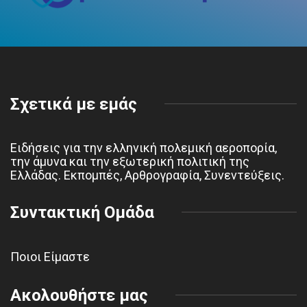
Σχετικά με εμάς
Ειδήσεις για την ελληνική πολεμική αεροπορία,
την άμυνα και την εξωτερική πολιτική της
Ελλάδας. Εκπομπές, Αρθρογραφία, Συνεντεύξεις.
Συντακτική Ομάδα
Ποιοι Είμαστε
Ακολουθήστε μας