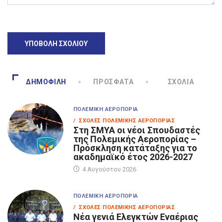
ΔΗΜΟΦΙΛΉ
ΠΡΌΣΦΑΤΑ
ΣΧΌΛΙΑ
ΠΟΛΕΜΙΚΉ ΑΕΡΟΠΟΡΊΑ
/ ΣΧΟΛΈΣ ΠΟΛΕΜΙΚΉΣ ΑΕΡΟΠΟΡΊΑΣ
Στη ΣΜΥΑ οι νέοι Σπουδαστές
της Πολεμικής Αεροπορίας –
Πρόσκληση κατάταξης για το
ακαδημαϊκό έτος 2026-2027
4 Αυγούστου 2026
ΠΟΛΕΜΙΚΉ ΑΕΡΟΠΟΡΊΑ
/ ΣΧΟΛΈΣ ΠΟΛΕΜΙΚΉΣ ΑΕΡΟΠΟΡΊΑΣ
Νέα γενιά Ελεγκτών Εναέριας