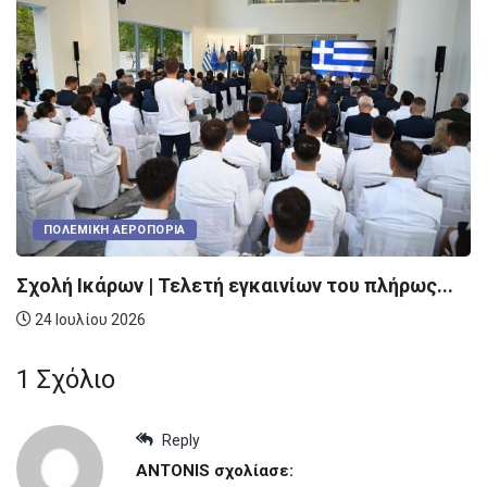
ΠΟΛΕΜΙΚΉ ΑΕΡΟΠΟΡΊΑ
Σχολή Ικάρων | Τελετή εγκαινίων του πλήρως...
24 Ιουλίου 2026
1 Σχόλιο
Reply
ANTONIS
σχολίασε: