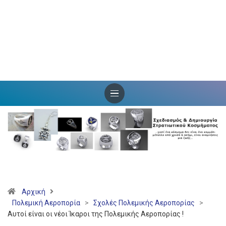
Αρχική
Πολεμική Αεροπορία
>
Σχολές Πολεμικής Αεροπορίας
>
Αυτοί είναι οι νέοι Ίκαροι της Πολεμικής Αεροπορίας !