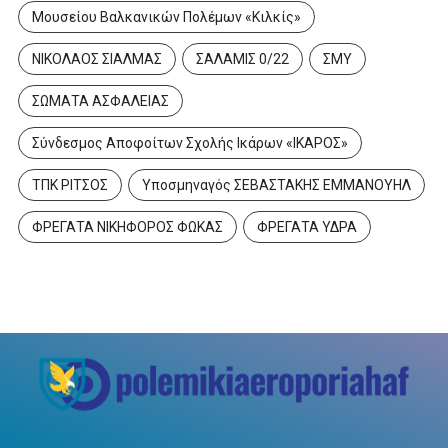
Μουσείου Βαλκανικών Πολέμων «Κιλκίς»
ΝΙΚΟΛΑΟΣ ΣΙΑΛΜΑΣ
ΣΑΛΑΜΙΣ 0/22
ΣΜΥ
ΣΩΜΑΤΑ ΑΣΦΑΛΕΙΑΣ
Σύνδεσμος Αποφοίτων Σχολής Ικάρων «ΙΚΑΡΟΣ»
ΤΠΚ ΡΙΤΣΟΣ
Υποσμηναγός ΣΕΒΑΣΤΑΚΗΣ ΕΜΜΑΝΟΥΗΛ
ΦΡΕΓΑΤΑ ΝΙΚΗΦΟΡΟΣ ΦΩΚΑΣ
ΦΡΕΓΑΤΑ ΥΔΡΑ