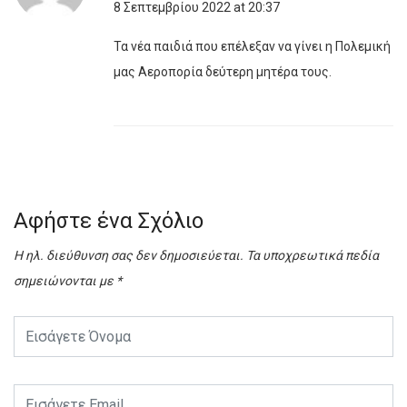
8 Σεπτεμβρίου 2022 at 20:37
Τα νέα παιδιά που επέλεξαν να γίνει η Πολεμική
μας Αεροπορία δεύτερη μητέρα τους.
Αφήστε ένα Σχόλιο
Η ηλ. διεύθυνση σας δεν δημοσιεύεται.
Τα υποχρεωτικά πεδία
σημειώνονται με
*