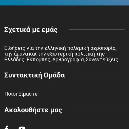
Σχετικά με εμάς
Ειδήσεις για την ελληνική πολεμική αεροπορία,
την άμυνα και την εξωτερική πολιτική της
Ελλάδας. Εκπομπές, Αρθρογραφία, Συνεντεύξεις.
Συντακτική Ομάδα
Ποιοι Είμαστε
Ακολουθήστε μας