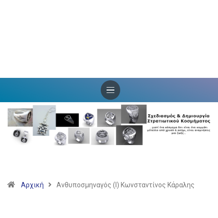
Αρχική
Ανθυποσμηναγός (Ι) Κωνσταντίνος Κάραλης