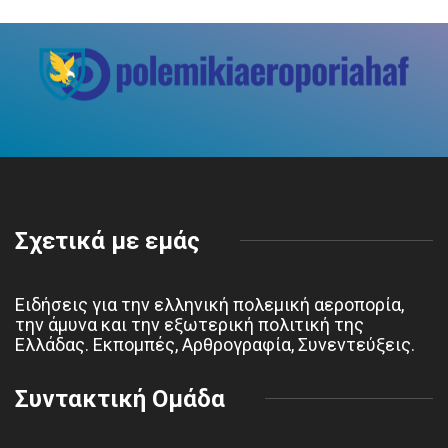
Σχετικά με εμάς
Ειδήσεις για την ελληνική πολεμική αεροπορία,
την άμυνα και την εξωτερική πολιτική της
Ελλάδας. Εκπομπές, Αρθρογραφία, Συνεντεύξεις.
Συντακτική Ομάδα