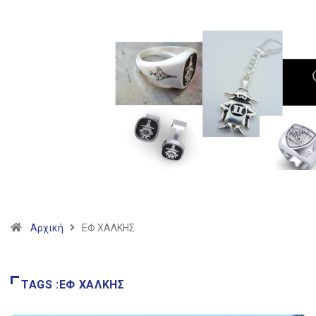
Αρχική
ΕΦ ΧΑΛΚΗΣ
TAGS :ΕΦ ΧΑΛΚΗΣ