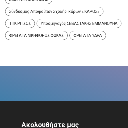
Σύνδεσμος Αποφοίτων Σχολής Ικάρων «ΙΚΑΡΟΣ»
ΤΠΚ ΡΙΤΣΟΣ
Υποσμηναγός ΣΕΒΑΣΤΑΚΗΣ ΕΜΜΑΝΟΥΗΛ
ΦΡΕΓΑΤΑ ΝΙΚΗΦΟΡΟΣ ΦΩΚΑΣ
ΦΡΕΓΑΤΑ ΥΔΡΑ
Ακολουθήστε μας