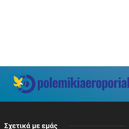
Σχετικά με εμάς