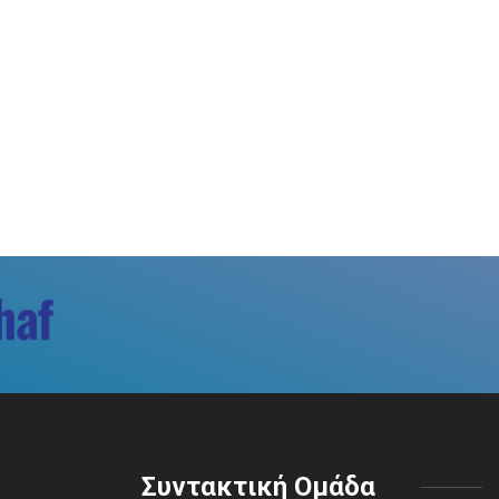
Συντακτική Ομάδα