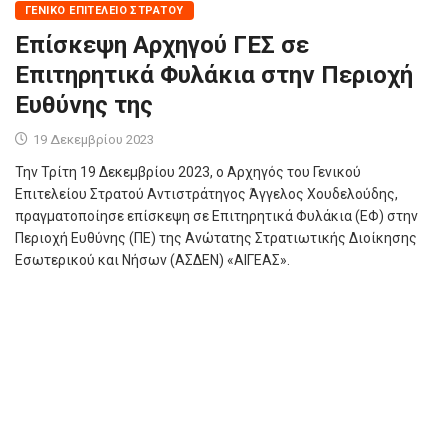
ΓΕΝΙΚΌ ΕΠΙΤΕΛΕΊΟ ΣΤΡΑΤΟΎ
Επίσκεψη Αρχηγού ΓΕΣ σε
Επιτηρητικά Φυλάκια στην Περιοχή
Ευθύνης της
19 Δεκεμβρίου 2023
Την Τρίτη 19 Δεκεμβρίου 2023, ο Αρχηγός του Γενικού
Επιτελείου Στρατού Αντιστράτηγος Άγγελος Χουδελούδης,
πραγματοποίησε επίσκεψη σε Επιτηρητικά Φυλάκια (ΕΦ) στην
Περιοχή Ευθύνης (ΠΕ) της Ανώτατης Στρατιωτικής Διοίκησης
Εσωτερικού και Νήσων (ΑΣΔΕΝ) «ΑΙΓΕΑΣ».