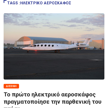
TAGS :ΗΛΕΚΤΡΙΚΟ ΑΕΡΟΣΚΑΦΟΣ
ΔΙΕΘΝΉ
Το πρώτο ηλεκτρικό αεροσκάφος
πραγματοποίησε την παρθενική του