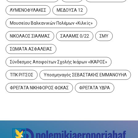
ΛΥΜΕΝΟΦΥΛΑΚΕΣ
ΜΕΔΟΥΣΑ 12
Μουσείου Βαλκανικών Πολέμων «Κιλκίς»
ΝΙΚΟΛΑΟΣ ΣΙΑΛΜΑΣ
ΣΑΛΑΜΙΣ 0/22
ΣΜΥ
ΣΩΜΑΤΑ ΑΣΦΑΛΕΙΑΣ
Σύνδεσμος Αποφοίτων Σχολής Ικάρων «ΙΚΑΡΟΣ»
ΤΠΚ ΡΙΤΣΟΣ
Υποσμηναγός ΣΕΒΑΣΤΑΚΗΣ ΕΜΜΑΝΟΥΗΛ
ΦΡΕΓΑΤΑ ΝΙΚΗΦΟΡΟΣ ΦΩΚΑΣ
ΦΡΕΓΑΤΑ ΥΔΡΑ