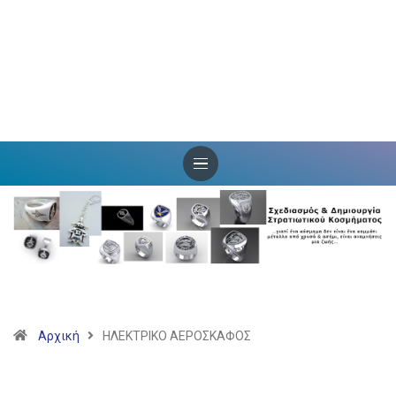
Αρχική
ΗΛΕΚΤΡΙΚΟ ΑΕΡΟΣΚΑΦΟΣ