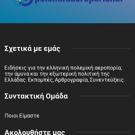
Σχετικά με εμάς
Ειδήσεις για την ελληνική πολεμική αεροπορία,
την άμυνα και την εξωτερική πολιτική της
Ελλάδας. Εκπομπές, Αρθρογραφία, Συνεντεύξεις.
Συντακτική Ομάδα
Ποιοι Είμαστε
Ακολουθήστε μας