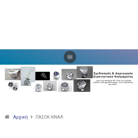
Αρχική
ΠΑΣΟΚ-ΚΙΝΑΛ