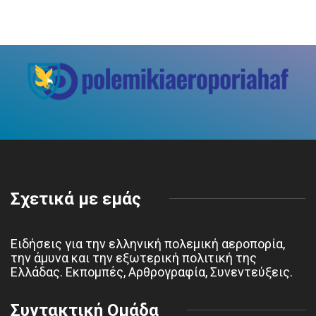
Σχετικά με εμάς
Ειδήσεις για την ελληνική πολεμική αεροπορία,
την άμυνα και την εξωτερική πολιτική της
Ελλάδας. Εκπομπές, Αρθρογραφία, Συνεντεύξεις.
Συντακτική Ομάδα