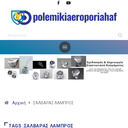
Αρχική
ΣΑΛΒΑΡΑΣ ΛΑΜΠΡΟΣ
TAGS :ΣΑΛΒΑΡΑΣ ΛΑΜΠΡΟΣ