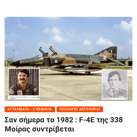
ΑΤΥΧΉΜΑΤΑ - ΣΥΜΒΆΝΤΑ
ΠΕΣΌΝΤΕΣ ΑΕΡΟΠΌΡΟΙ
Σαν σήμερα το 1982 : F-4E της 338
Μοίρας συντρίβεται