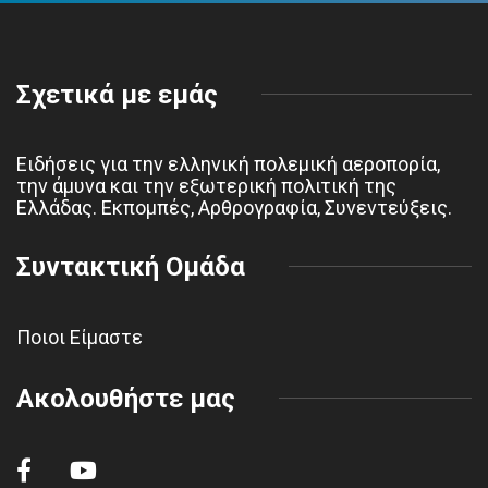
Σχετικά με εμάς
Ειδήσεις για την ελληνική πολεμική αεροπορία,
την άμυνα και την εξωτερική πολιτική της
Ελλάδας. Εκπομπές, Αρθρογραφία, Συνεντεύξεις.
Συντακτική Ομάδα
Ποιοι Είμαστε
Ακολουθήστε μας