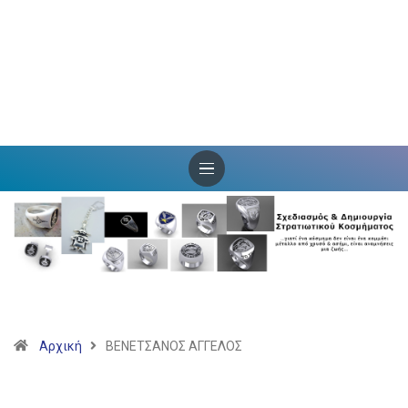
Αρχική
ΒΕΝΕΤΣΑΝΟΣ AΓΓΕΛΟΣ