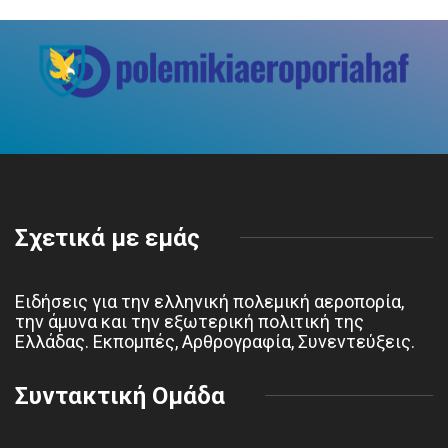
Σχετικά με εμάς
Ειδήσεις για την ελληνική πολεμική αεροπορία,
την άμυνα και την εξωτερική πολιτική της
Ελλάδας. Εκπομπές, Αρθρογραφία, Συνεντεύξεις.
Συντακτική Ομάδα