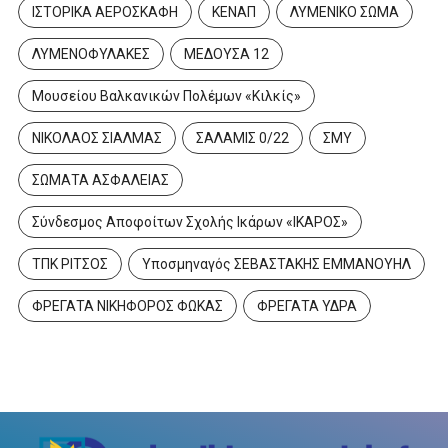
ΙΣΤΟΡΙΚΑ ΑΕΡΟΣΚΑΦΗ
ΚΕΝΑΠ
ΛΥΜΕΝΙΚΟ ΣΩΜΑ
ΛΥΜΕΝΟΦΥΛΑΚΕΣ
ΜΕΔΟΥΣΑ 12
Μουσείου Βαλκανικών Πολέμων «Κιλκίς»
ΝΙΚΟΛΑΟΣ ΣΙΑΛΜΑΣ
ΣΑΛΑΜΙΣ 0/22
ΣΜΥ
ΣΩΜΑΤΑ ΑΣΦΑΛΕΙΑΣ
Σύνδεσμος Αποφοίτων Σχολής Ικάρων «ΙΚΑΡΟΣ»
ΤΠΚ ΡΙΤΣΟΣ
Υποσμηναγός ΣΕΒΑΣΤΑΚΗΣ ΕΜΜΑΝΟΥΗΛ
ΦΡΕΓΑΤΑ ΝΙΚΗΦΟΡΟΣ ΦΩΚΑΣ
ΦΡΕΓΑΤΑ ΥΔΡΑ