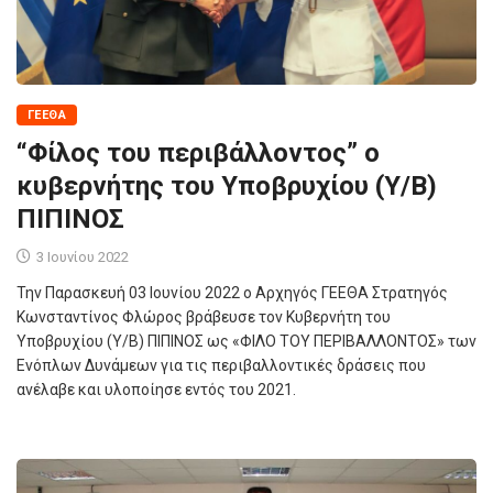
ΓΕΕΘΑ
“Φίλος του περιβάλλοντος” ο
κυβερνήτης του Υποβρυχίου (Υ/Β)
ΠΙΠΙΝΟΣ
3 Ιουνίου 2022
Την Παρασκευή 03 Ιουνίου 2022 ο Αρχηγός ΓΕΕΘΑ Στρατηγός
Κωνσταντίνος Φλώρος βράβευσε τον Κυβερνήτη του
Υποβρυχίου (Υ/Β) ΠΙΠΙΝΟΣ ως «ΦΙΛΟ ΤΟΥ ΠΕΡΙΒΑΛΛΟΝΤΟΣ» των
Ενόπλων Δυνάμεων για τις περιβαλλοντικές δράσεις που
ανέλαβε και υλοποίησε εντός του 2021.