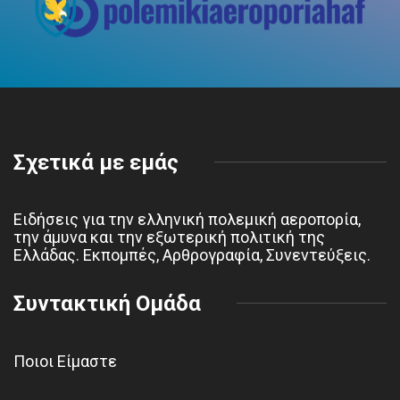
Σχετικά με εμάς
Ειδήσεις για την ελληνική πολεμική αεροπορία,
την άμυνα και την εξωτερική πολιτική της
Ελλάδας. Εκπομπές, Αρθρογραφία, Συνεντεύξεις.
Συντακτική Ομάδα
Ποιοι Είμαστε