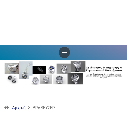
Αρχική
ΒΡΑΒΕΥΣΕΙΣ