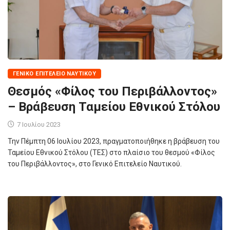
ΓΕΝΙΚΌ ΕΠΙΤΕΛΕΊΟ ΝΑΥΤΙΚΟΎ
Θεσμός «Φίλος του Περιβάλλοντος»
– Βράβευση Ταμείου Εθνικού Στόλου
7 Ιουλίου 2023
Την Πέμπτη 06 Ιουλίου 2023, πραγματοποιήθηκε η βράβευση του
Ταμείου Εθνικού Στόλου (ΤΕΣ) στο πλαίσιο του θεσμού «Φίλος
του Περιβάλλοντος», στο Γενικό Επιτελείο Ναυτικού.