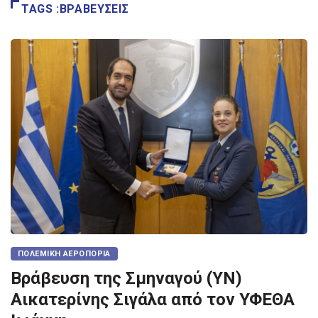
TAGS :ΒΡΑΒΕΥΣΕΙΣ
ΠΟΛΕΜΙΚΉ ΑΕΡΟΠΟΡΊΑ
Βράβευση της Σμηναγού (ΥΝ)
Αικατερίνης Σιγάλα από τον ΥΦΕΘΑ