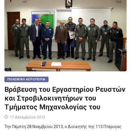
ΠΟΛΕΜΙΚΉ ΑΕΡΟΠΟΡΊΑ
Βράβευση του Εργαστηρίου Ρευστών
και Στροβιλοκινητήρων του
Τμήματος Μηχανολογίας του
17 Δεκεμβρίου 2013
Την Πέμπτη 28 Νοεμβρίου 2013, ο Διοικητής της 113 Πτέρυγας