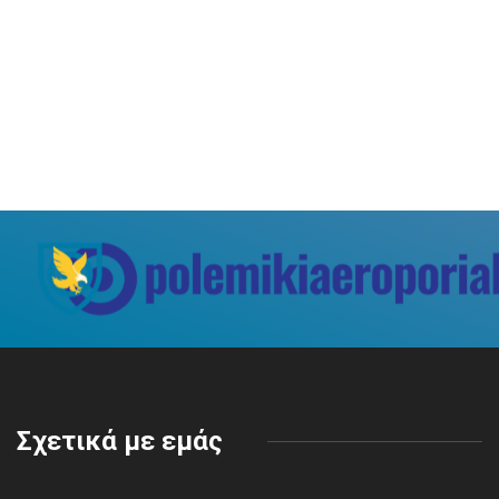
Σχετικά με εμάς