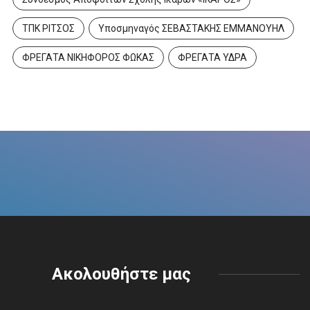
ΤΠΚ ΡΙΤΣΟΣ
Υποσμηναγός ΣΕΒΑΣΤΑΚΗΣ ΕΜΜΑΝΟΥΗΛ
ΦΡΕΓΑΤΑ ΝΙΚΗΦΟΡΟΣ ΦΩΚΑΣ
ΦΡΕΓΑΤΑ ΥΔΡΑ
Ακολουθήστε μας