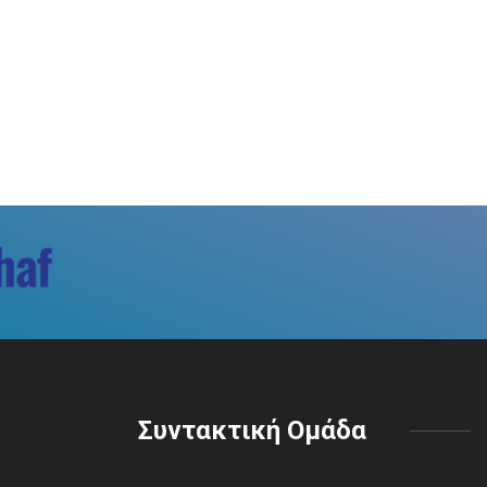
Συντακτική Ομάδα