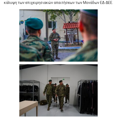
κάλυψη των επιχειρησιακών απαιτήσεων των Μονάδων ΕΔ-ΔΕΕ.