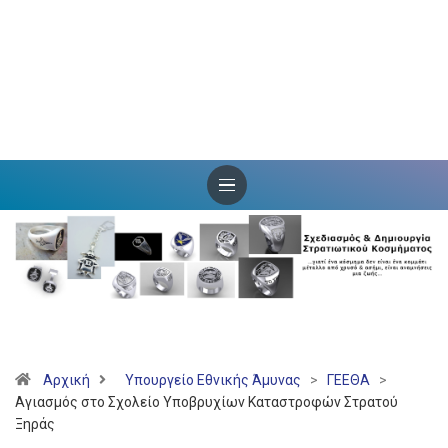
Αρχική
Υπουργείο Εθνικής Άμυνας
>
ΓΕΕΘΑ
>
Αγιασμός στο Σχολείο Υποβρυχίων Καταστροφών Στρατού
Ξηράς