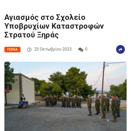
Αγιασμός στο Σχολείο
Υποβρυχίων Καταστροφών
Στρατού Ξηράς
25 Οκτωβρίου 2023
0
ΓΕΕΘΑ