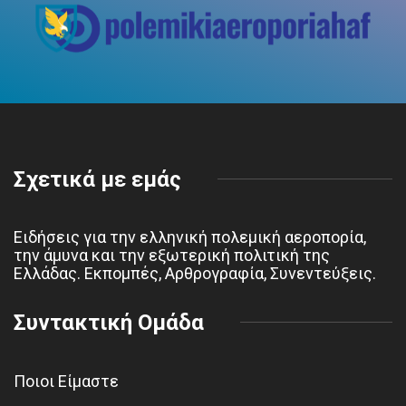
Σχετικά με εμάς
Ειδήσεις για την ελληνική πολεμική αεροπορία,
την άμυνα και την εξωτερική πολιτική της
Ελλάδας. Εκπομπές, Αρθρογραφία, Συνεντεύξεις.
Συντακτική Ομάδα
Ποιοι Είμαστε