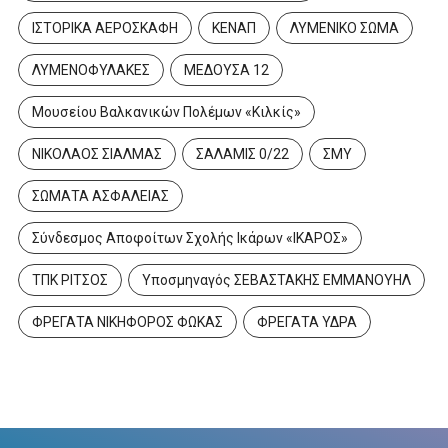
ΙΣΤΟΡΙΚΑ ΑΕΡΟΣΚΑΦΗ
ΚΕΝΑΠ
ΛΥΜΕΝΙΚΟ ΣΩΜΑ
ΛΥΜΕΝΟΦΥΛΑΚΕΣ
ΜΕΔΟΥΣΑ 12
Μουσείου Βαλκανικών Πολέμων «Κιλκίς»
ΝΙΚΟΛΑΟΣ ΣΙΑΛΜΑΣ
ΣΑΛΑΜΙΣ 0/22
ΣΜΥ
ΣΩΜΑΤΑ ΑΣΦΑΛΕΙΑΣ
Σύνδεσμος Αποφοίτων Σχολής Ικάρων «ΙΚΑΡΟΣ»
ΤΠΚ ΡΙΤΣΟΣ
Υποσμηναγός ΣΕΒΑΣΤΑΚΗΣ ΕΜΜΑΝΟΥΗΛ
ΦΡΕΓΑΤΑ ΝΙΚΗΦΟΡΟΣ ΦΩΚΑΣ
ΦΡΕΓΑΤΑ ΥΔΡΑ