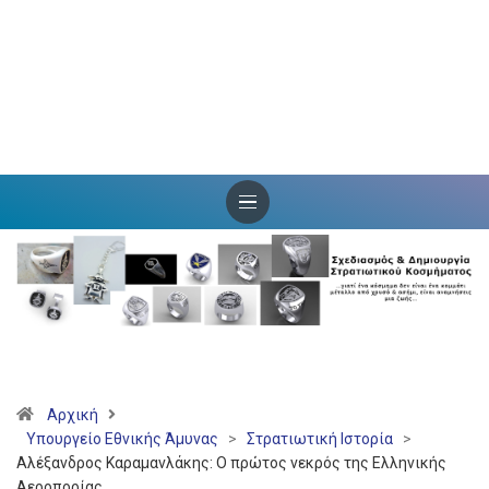
Αρχική
Υπουργείο Εθνικής Άμυνας
>
Στρατιωτική Ιστορία
>
Αλέξανδρος Καραμανλάκης: Ο πρώτος νεκρός της Ελληνικής
Αεροπορίας