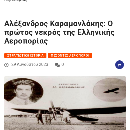
Αλέξανδρος Καραμανλάκης: Ο
πρώτος νεκρός της Ελληνικής
Αεροπορίας
ΣΤΡΑΤΙΩΤΙΚΉ ΙΣΤΟΡΊΑ
ΠΕΣΌΝΤΕΣ ΑΕΡΟΠΌΡΟΙ
29 Αυγούστου 2023
0