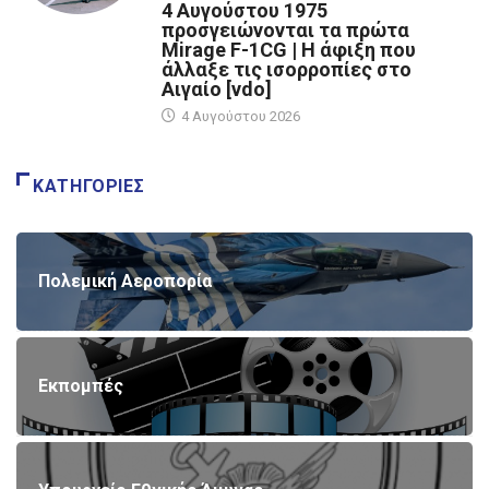
4 Αυγούστου 1975
προσγειώνονται τα πρώτα
Mirage F-1CG | Η άφιξη που
άλλαξε τις ισορροπίες στο
Αιγαίο [vdo]
4 Αυγούστου 2026
ΚΑΤΗΓΟΡΊΕΣ
Πολεμική Αεροπορία
Εκπομπές