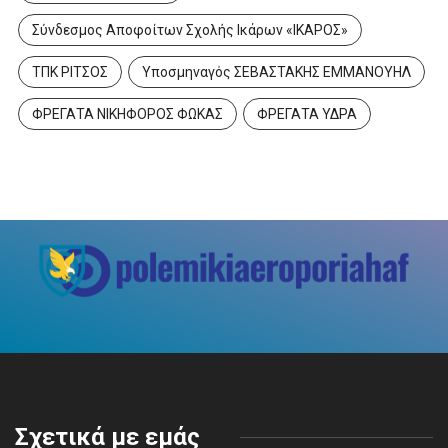
Σύνδεσμος Αποφοίτων Σχολής Ικάρων «ΙΚΑΡΟΣ»
ΤΠΚ ΡΙΤΣΟΣ
Υποσμηναγός ΣΕΒΑΣΤΑΚΗΣ ΕΜΜΑΝΟΥΗΛ
ΦΡΕΓΑΤΑ ΝΙΚΗΦΟΡΟΣ ΦΩΚΑΣ
ΦΡΕΓΑΤΑ ΥΔΡΑ
Σχετικά με εμάς