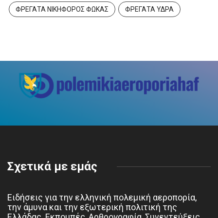
ΦΡΕΓΑΤΑ ΝΙΚΗΦΟΡΟΣ ΦΩΚΑΣ
ΦΡΕΓΑΤΑ ΥΔΡΑ
Σχετικά με εμάς
Ειδήσεις για την ελληνική πολεμική αεροπορία,
την άμυνα και την εξωτερική πολιτική της
Ελλάδας. Εκπομπές, Αρθρογραφία, Συνεντεύξεις.