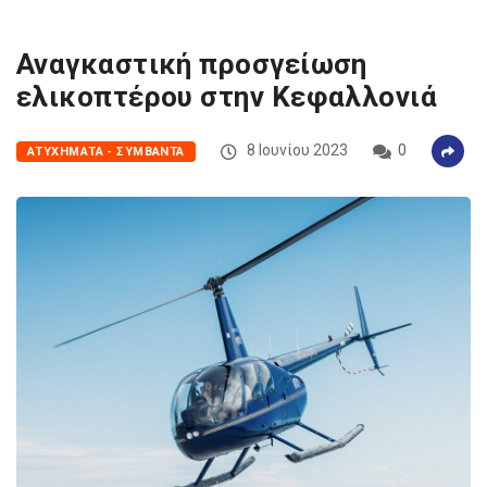
Αναγκαστική προσγείωση
ελικοπτέρου στην Κεφαλλονιά
8 Ιουνίου 2023
0
ΑΤΥΧΉΜΑΤΑ - ΣΥΜΒΆΝΤΑ