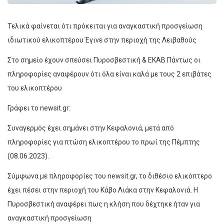
Τελικά φαίνεται ότι πρόκειται για αναγκαστική προσγείωση
ιδιωτικού ελικοπτέρου Έγινε στην περιοχή της Λειβαθούς
Στο σημείο έχουν σπεύσει Πυροσβεστική & ΕΚΑΒ Πάντως οι
πληροφορίες αναφέρουν ότι όλα είναι καλά με τους 2 επιβάτες
του ελικοπτέρου
Γράφει το newsit.gr:
Συναγερμός έχει σημάνει στην Κεφαλονιά, μετά από
πληροφορίες για πτώση ελικοπτέρου το πρωί της Πέμπτης
(08.06.2023).
Σύμφωνα με πληροφορίες του newsit.gr, το διθέσιο ελικόπτερο
έχει πέσει στην περιοχή του Κάβο Λιάκα στην Κεφαλονιά. Η
Πυροσβεστική αναφέρει πως η κλήση που δέχτηκε ήταν για
αναγκαστική προσγείωση