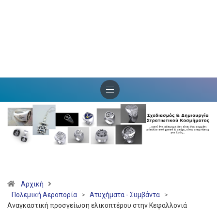
Αρχική
Πολεμική Αεροπορία
>
Ατυχήματα - Συμβάντα
>
Αναγκαστική προσγείωση ελικοπτέρου στην Κεφαλλονιά