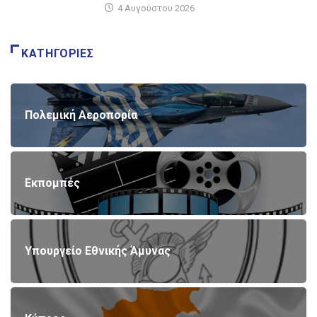
4 Αυγούστου 2026
ΚΑΤΗΓΟΡΊΕΣ
Πολεμική Αεροπορία
Εκπομπές
Υπουργείο Εθνικής Άμυνας