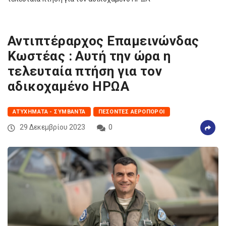
Αντιπτέραρχος Επαμεινώνδας
Κωστέας : Αυτή την ώρα η
τελευταία πτήση για τον
αδικοχαμένο ΗΡΩΑ
ΑΤΥΧΉΜΑΤΑ - ΣΥΜΒΆΝΤΑ
ΠΕΣΌΝΤΕΣ ΑΕΡΟΠΌΡΟΙ
29 Δεκεμβρίου 2023
0