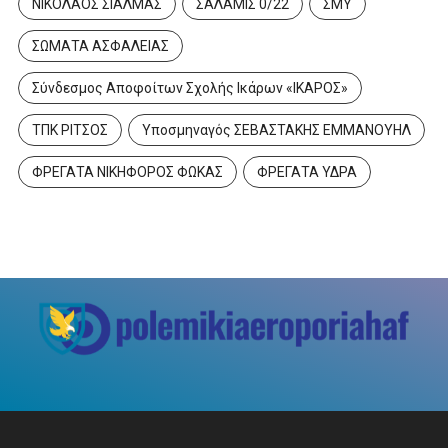
ΝΙΚΟΛΑΟΣ ΣΙΑΛΜΑΣ
ΣΑΛΑΜΙΣ 0/22
ΣΜΥ
ΣΩΜΑΤΑ ΑΣΦΑΛΕΙΑΣ
Σύνδεσμος Αποφοίτων Σχολής Ικάρων «ΙΚΑΡΟΣ»
ΤΠΚ ΡΙΤΣΟΣ
Υποσμηναγός ΣΕΒΑΣΤΑΚΗΣ ΕΜΜΑΝΟΥΗΛ
ΦΡΕΓΑΤΑ ΝΙΚΗΦΟΡΟΣ ΦΩΚΑΣ
ΦΡΕΓΑΤΑ ΥΔΡΑ