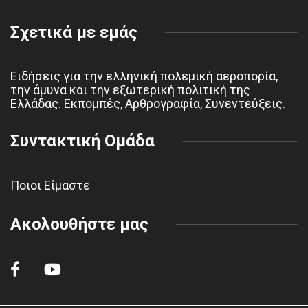
Σχετικά με εμάς
Ειδήσεις για την ελληνική πολεμική αεροπορία,
την άμυνα και την εξωτερική πολιτική της
Ελλάδας. Εκπομπές, Αρθρογραφία, Συνεντεύξεις.
Συντακτική Ομάδα
Ποιοι Είμαστε
Ακολουθήστε μας