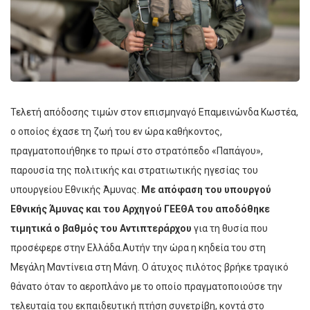
Τελετή απόδοσης τιμών στον επισμηναγό Επαμεινώνδα Κωστέα,
ο οποίος έχασε τη ζωή του εν ώρα καθήκοντος,
πραγματοποιήθηκε το πρωί στο στρατόπεδο «Παπάγου»,
παρουσία της πολιτικής και στρατιωτικής ηγεσίας του
υπουργείου Εθνικής Άμυνας.
Με απόφαση του υπουργού
Εθνικής Άμυνας και του Αρχηγού ΓΕΕΘΑ του αποδόθηκε
τιμητικά ο βαθμός του Αντιπτεράρχου
για τη θυσία που
προσέφερε στην Ελλάδα.
Αυτήν την ώρα η κηδεία του στη
Μεγάλη Μαντίνεια στη Μάνη. Ο άτυχος πιλότος βρήκε τραγικό
θάνατο όταν το αεροπλάνο με το οποίο πραγματοποιούσε την
τελευταία του εκπαιδευτική πτήση συνετρίβη, κοντά στο