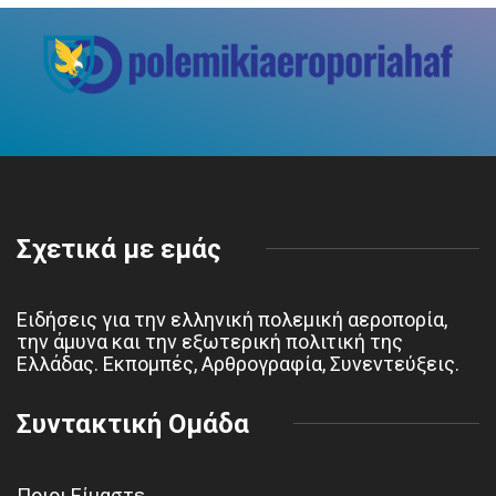
Σχετικά με εμάς
Ειδήσεις για την ελληνική πολεμική αεροπορία,
την άμυνα και την εξωτερική πολιτική της
Ελλάδας. Εκπομπές, Αρθρογραφία, Συνεντεύξεις.
Συντακτική Ομάδα
Ποιοι Είμαστε