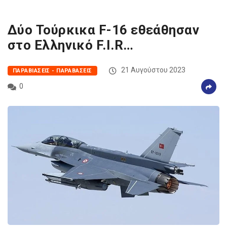
Δύο Τούρκικα F-16 εθεάθησαν
στο Ελληνικό F.I.R…
21 Αυγούστου 2023
ΠΑΡΑΒΙΆΣΕΙΣ - ΠΑΡΑΒΆΣΕΙΣ
0