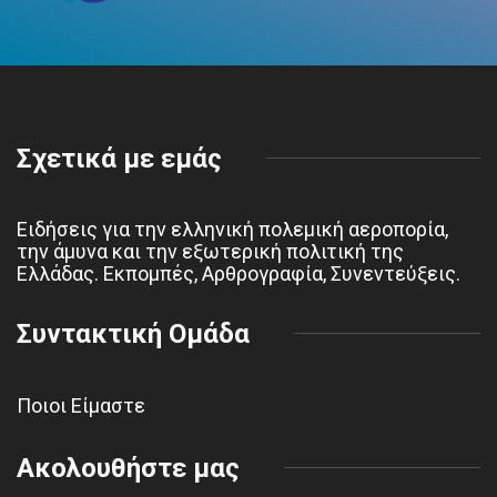
Σχετικά με εμάς
Ειδήσεις για την ελληνική πολεμική αεροπορία,
την άμυνα και την εξωτερική πολιτική της
Ελλάδας. Εκπομπές, Αρθρογραφία, Συνεντεύξεις.
Συντακτική Ομάδα
Ποιοι Είμαστε
Ακολουθήστε μας