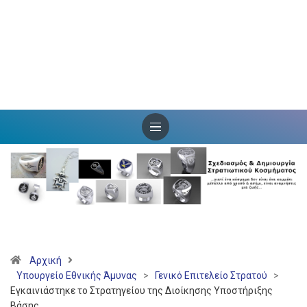
Αρχική
Υπουργείο Εθνικής Άμυνας
>
Γενικό Επιτελείο Στρατού
>
Εγκαινιάστηκε το Στρατηγείου της Διοίκησης Υποστήριξης
Βάσης