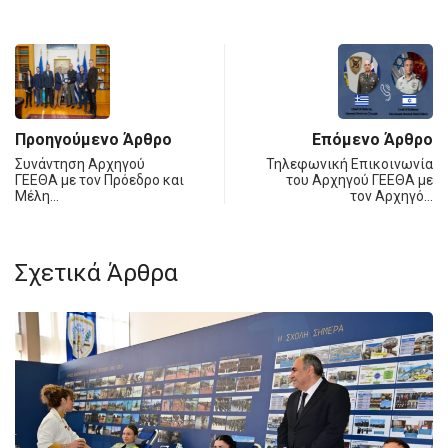
Προηγούμενο Άρθρο
Επόμενο Άρθρο
Συνάντηση Αρχηγού
Τηλεφωνική Επικοινωνία
ΓΕΕΘΑ με τον Πρόεδρο και
του Αρχηγού ΓΕΕΘΑ με
Μέλη…
τον Αρχηγό…
Σχετικά Άρθρα