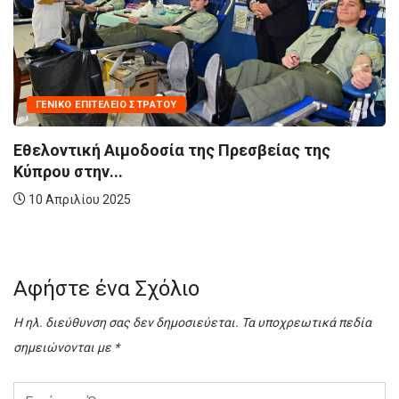
ΓΕΝΙΚΌ ΕΠΙΤΕΛΕΊΟ ΣΤΡΑΤΟΎ
Εθελοντική Αιμοδοσία της Πρεσβείας της
Κύπρου στην...
10 Απριλίου 2025
Αφήστε ένα Σχόλιο
Η ηλ. διεύθυνση σας δεν δημοσιεύεται.
Τα υποχρεωτικά πεδία
σημειώνονται με
*