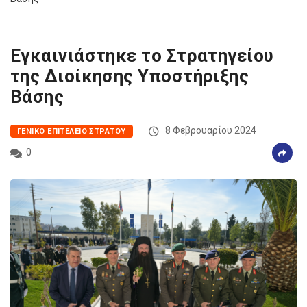
Εγκαινιάστηκε το Στρατηγείου
της Διοίκησης Υποστήριξης
Βάσης
8 Φεβρουαρίου 2024
ΓΕΝΙΚΌ ΕΠΙΤΕΛΕΊΟ ΣΤΡΑΤΟΎ
0