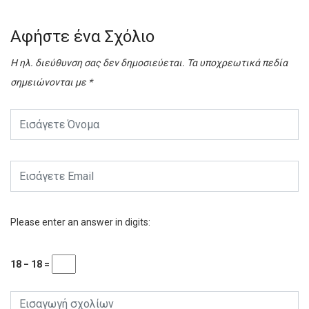
Αφήστε ένα Σχόλιο
Η ηλ. διεύθυνση σας δεν δημοσιεύεται.
Τα υποχρεωτικά πεδία
σημειώνονται με
*
Please enter an answer in digits:
18 − 18 =