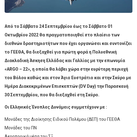
Από το Σάββατο 24 Σεπτεμβρίου έως το Σάββατο 01
Οκτωβρίου 2022 θα πραγματοποιηθεί στο πλαίσιο των
διεθνών δραστηριοτήτων που έχει οργανώσει και συντονίζει
το ΓΕΕΘΑ, θα διεξαχθεί για πρώτη φορά η Πολυεθνική
Διακλαδική Άσκηση Ελλάδας και Γαλλίας με την επωνυμία
«ARGO – 22», η οποία θα λάβει χώρα στην ευρύτερη περιοχή
του Βόλου καθώς και στον Άγιο Ευστράτιο και στην Σκύρο με
Ημέρα Διακεκριμένων Επισκεπτών (DV Day) την Παρασκευή
30 Σεπτεμβρίου, που θα διεξαχθεί στη Σκύρο.
Οι Ελληνικές Ένοπλες Δυνάμεις συμμετέχουν με :
Μονάδες της Διοίκησης Ειδικού Πολέμου (ΔΕΠ) του ΓΕΕΘΑ
Μονάδες του ΠΝ
Αεροπορικά μέσα του ΣΞ