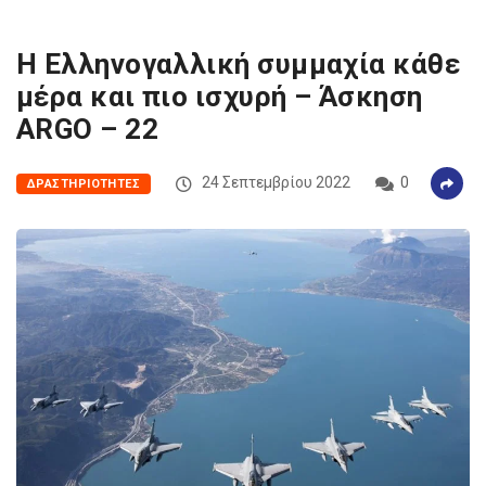
Η Ελληνογαλλική συμμαχία κάθε
μέρα και πιο ισχυρή – Άσκηση
ARGO – 22
24 Σεπτεμβρίου 2022
0
ΔΡΑΣΤΗΡΙΌΤΗΤΕΣ