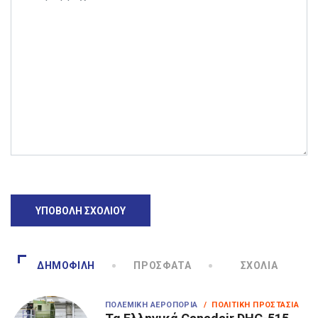
ΔΗΜΟΦΙΛΉ
ΠΡΌΣΦΑΤΑ
ΣΧΌΛΙΑ
ΠΟΛΕΜΙΚΉ ΑΕΡΟΠΟΡΊΑ
/ ΠΟΛΙΤΙΚΉ ΠΡΟΣΤΑΣΊΑ