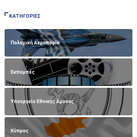
ΚΑΤΗΓΟΡΊΕΣ
Πολεμική Αεροπορία
Εκπομπές
Υπουργείο Εθνικής Άμυνας
Κύπρος