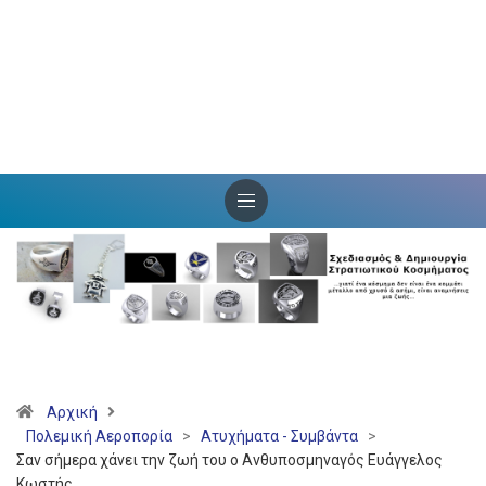
Αρχική
Πολεμική Αεροπορία
>
Ατυχήματα - Συμβάντα
>
Σαν σήμερα χάνει την ζωή του ο Ανθυποσμηναγός Ευάγγελος
Κωστής