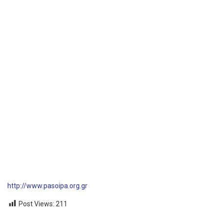
http://www.pasoipa.org.gr
Post Views:
211