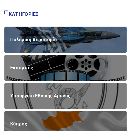
ΚΑΤΗΓΟΡΊΕΣ
Πολεμική Αεροπορία
Εκπομπές
Υπουργείο Εθνικής Άμυνας
Κύπρος