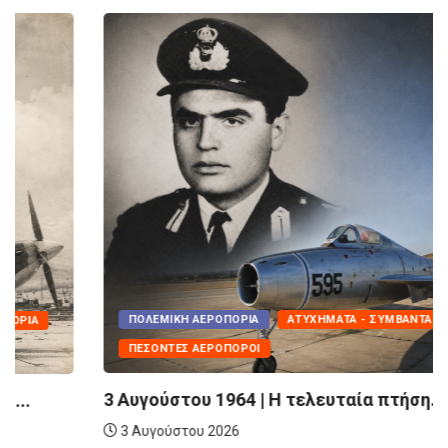
ΠΟΛΕΜΙΚΉ ΑΕΡΟΠΟΡΊΑ
ΑΤΥΧΉΜΑΤΑ - ΣΥΜΒΆΝΤΑ
ΠΕΣΌΝΤΕΣ ΑΕΡΟΠΌΡΟΙ
3 Αυγούστου 1964 | Η τελευταία πτήση...
3 Αυγούστου 2026