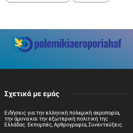
Σχετικά με εμάς
Ειδήσεις για την ελληνική πολεμική αεροπορία,
την άμυνα και την εξωτερική πολιτική της
Ελλάδας. Εκπομπές, Αρθρογραφία, Συνεντεύξεις.