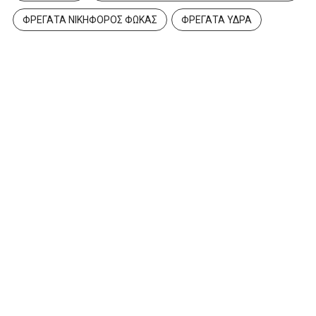
ΦΡΕΓΑΤΑ ΝΙΚΗΦΟΡΟΣ ΦΩΚΑΣ
ΦΡΕΓΑΤΑ ΥΔΡΑ