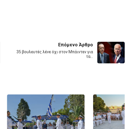
Επόμενο Άρθρο
35 βουλευτές λένε όχι στον Μπάιντεν για
τα…