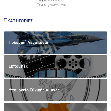
4 Αυγούστου 2026
ΚΑΤΗΓΟΡΊΕΣ
Πολεμική Αεροπορία
Εκπομπές
Υπουργείο Εθνικής Άμυνας