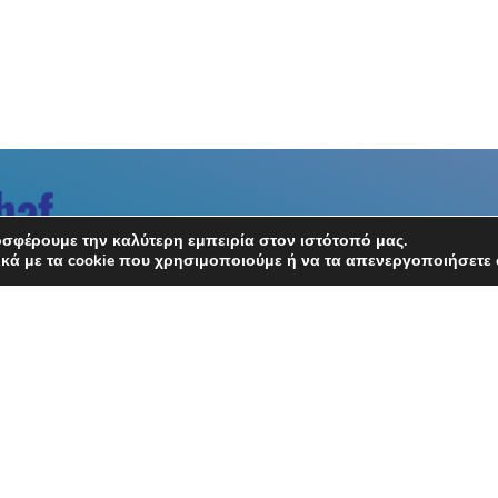
σφέρουμε την καλύτερη εμπειρία στον ιστότοπό μας.
κά με τα cookie που χρησιμοποιούμε ή να τα απενεργοποιήσετε 
Συντακτική Ομάδα
Ποιοι Είμαστε