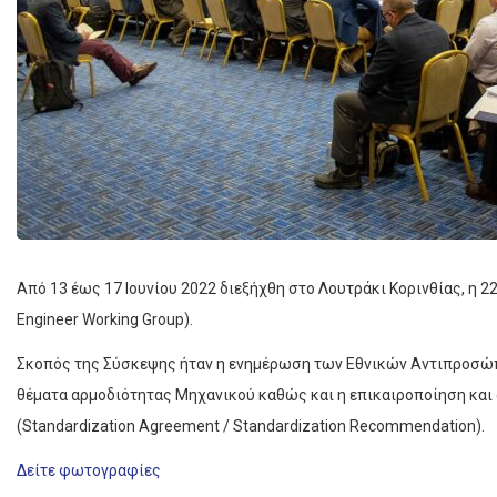
Από 13 έως 17 Ιουνίου 2022 διεξήχθη στο Λουτράκι Κορινθίας, η 
Engineer Working Group).
Σκοπός της Σύσκεψης ήταν η ενημέρωση των Εθνικών Αντιπροσώπω
θέματα αρμοδιότητας Μηχανικού καθώς και η επικαιροποίηση κ
(Standardization Agreement / Standardization Recommendation).
Δείτε φωτογραφίες