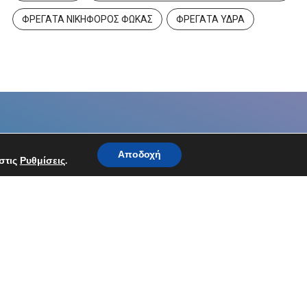
ΦΡΕΓΑΤΑ ΝΙΚΗΦΟΡΟΣ ΦΩΚΑΣ
ΦΡΕΓΑΤΑ ΥΔΡΑ
Αποδοχή
στις
Ρυθμίσεις
.
Ακολουθήστε μας