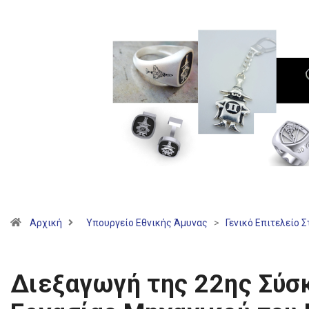
Αρχική
Υπουργείο Εθνικής Άμυνας
>
Γενικό Επιτελείο 
Διεξαγωγή της 22ης Σύσ