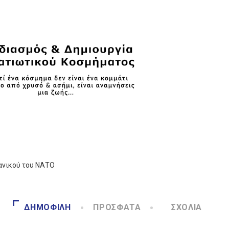
ανικού του ΝΑΤΟ
ΔΗΜΟΦΙΛΉ
ΠΡΌΣΦΑΤΑ
ΣΧΌΛΙΑ