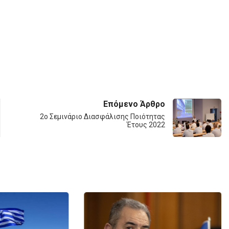
Επόμενο Άρθρο
2ο Σεμινάριο Διασφάλισης Ποιότητας
Έτους 2022