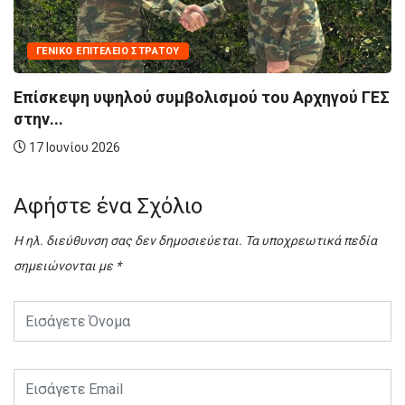
ΓΕΝΙΚΌ ΕΠΙΤΕΛΕΊΟ ΣΤΡΑΤΟΎ
Επίσκεψη υψηλού συμβολισμού του Αρχηγού ΓΕΣ
στην...
17 Ιουνίου 2026
Αφήστε ένα Σχόλιο
Η ηλ. διεύθυνση σας δεν δημοσιεύεται.
Τα υποχρεωτικά πεδία
σημειώνονται με
*