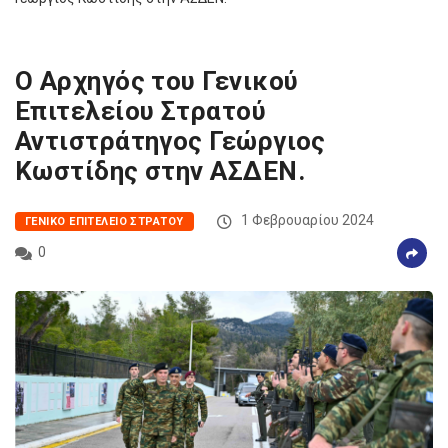
O Αρχηγός του Γενικού
Επιτελείου Στρατού
Αντιστράτηγος Γεώργιος
Κωστίδης στην ΑΣΔΕΝ.
1 Φεβρουαρίου 2024
ΓΕΝΙΚΌ ΕΠΙΤΕΛΕΊΟ ΣΤΡΑΤΟΎ
0