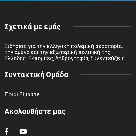
Σχετικά με εμάς
Ειδήσεις για την ελληνική πολεμική αεροπορία,
την άμυνα και την εξωτερική πολιτική της
Ελλάδας. Εκπομπές, Αρθρογραφία, Συνεντεύξεις.
Συντακτική Ομάδα
Ποιοι Είμαστε
Ακολουθήστε μας