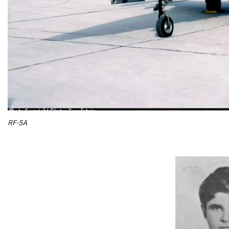
RF-5A