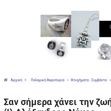
Αρχική
Πολεμική Αεροπορία
>
Ατυχήματα - Συμβάντα
>
Σαν σήμερα χάνει την ζω