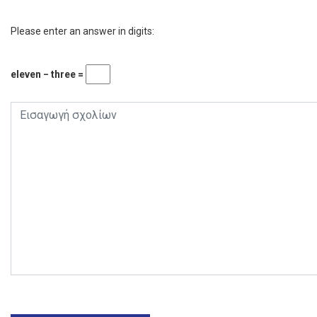
Please enter an answer in digits:
eleven − three =