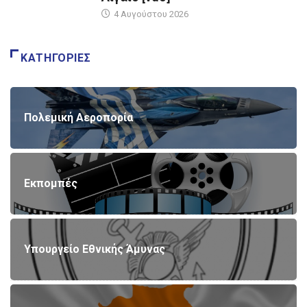
4 Αυγούστου 2026
ΚΑΤΗΓΟΡΊΕΣ
Πολεμική Αεροπορία
Εκπομπές
Υπουργείο Εθνικής Άμυνας