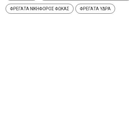
ΦΡΕΓΑΤΑ ΝΙΚΗΦΟΡΟΣ ΦΩΚΑΣ
ΦΡΕΓΑΤΑ ΥΔΡΑ