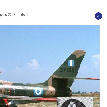
ρίου 2023
0