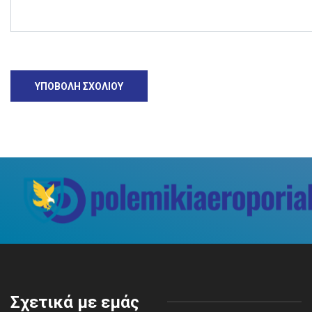
Σχετικά με εμάς