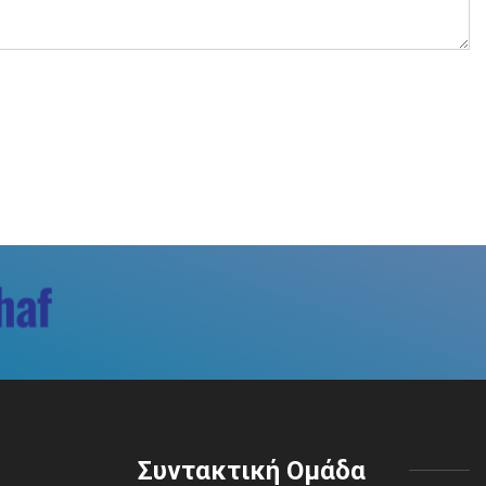
Συντακτική Ομάδα