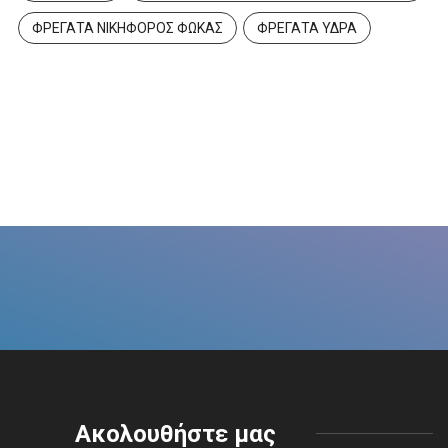
ΦΡΕΓΑΤΑ ΝΙΚΗΦΟΡΟΣ ΦΩΚΑΣ
ΦΡΕΓΑΤΑ ΥΔΡΑ
Ακολουθήστε μας