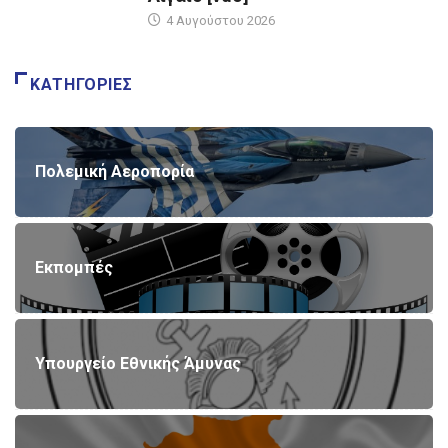
4 Αυγούστου 2026
ΚΑΤΗΓΟΡΊΕΣ
Πολεμική Αεροπορία
Εκπομπές
Υπουργείο Εθνικής Άμυνας