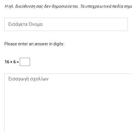
Η ηλ. διεύθυνση σας δεν δημοσιεύεται.
Τα υποχρεωτικά πεδία σημ
Please enter an answer in digits:
16 + 6 =