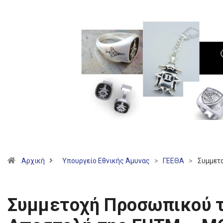
Αρχική
Υπουργείο Εθνικής Άμυνας
>
ΓΕΕΘΑ
>
Συμμετ
Συμμετοχή Προσωπικού τ