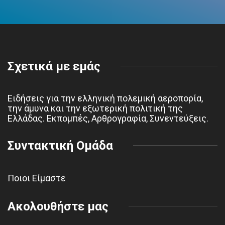
Σχετικά με εμάς
Ειδήσεις για την ελληνική πολεμική αεροπορία,
την άμυνα και την εξωτερική πολιτική της
Ελλάδας. Εκπομπές, Αρθρογραφία, Συνεντεύξεις.
Συντακτική Ομάδα
Ποιοι Είμαστε
Ακολουθήστε μας