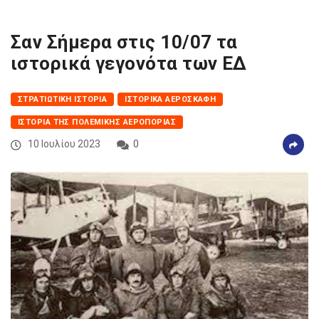
Σαν Σήμερα στις 10/07 τα
ιστορικά γεγονότα των ΕΔ
ΣΤΡΑΤΙΩΤΙΚΉ ΙΣΤΟΡΊΑ
ΙΣΤΟΡΙΚΆ ΑΕΡΟΣΚΆΦΗ
ΙΣΤΟΡΊΑ ΤΗΣ ΠΟΛΕΜΙΚΉΣ ΑΕΡΟΠΟΡΊΑΣ
10 Ιουλίου 2023
0