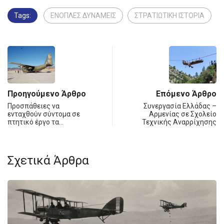
Tags:
ΕΝΟΠΛΕΣ ΔΥΝΑΜΕΙΣ
ΣΤΡΑΤΙΩΤΙΚΗ ΙΣΤΟΡΙΑ
Προηγούμενο Άρθρο
Επόμενο Άρθρο
Προσπάθειες να
Συνεργασία Ελλάδας –
ενταχθούν σύντομα σε
Αρμενίας σε Σχολείο
πτητικό έργο τα…
Τεχνικής Αναρρίχησης
Σχετικά Άρθρα