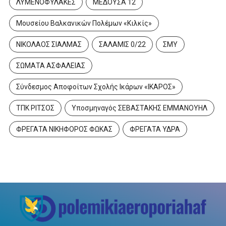
ΛΥΜΕΝΟΦΥΛΑΚΕΣ
ΜΕΔΟΥΣΑ 12
Μουσείου Βαλκανικών Πολέμων «Κιλκίς»
ΝΙΚΟΛΑΟΣ ΣΙΑΛΜΑΣ
ΣΑΛΑΜΙΣ 0/22
ΣΜΥ
ΣΩΜΑΤΑ ΑΣΦΑΛΕΙΑΣ
Σύνδεσμος Αποφοίτων Σχολής Ικάρων «ΙΚΑΡΟΣ»
ΤΠΚ ΡΙΤΣΟΣ
Υποσμηναγός ΣΕΒΑΣΤΑΚΗΣ ΕΜΜΑΝΟΥΗΛ
ΦΡΕΓΑΤΑ ΝΙΚΗΦΟΡΟΣ ΦΩΚΑΣ
ΦΡΕΓΑΤΑ ΥΔΡΑ