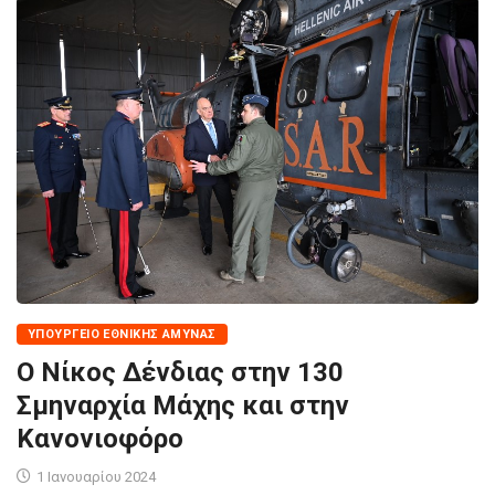
ΥΠΟΥΡΓΕΊΟ ΕΘΝΙΚΉΣ ΆΜΥΝΑΣ
Ο Νίκος Δένδιας στην 130
Σμηναρχία Μάχης και στην
Κανονιοφόρο
1 Ιανουαρίου 2024