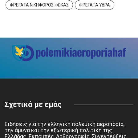
ΦΡΕΓΑΤΑ ΝΙΚΗΦΟΡΟΣ ΦΩΚΑΣ
ΦΡΕΓΑΤΑ ΥΔΡΑ
Σχετικά με εμάς
Ειδήσεις για την ελληνική πολεμική αεροπορία,
την άμυνα και την εξωτερική πολιτική της
Ελλάδας. Εκπομπές, Αρθρογραφία, Συνεντεύξεις.