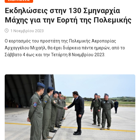
Εκδηλώσεις στην 130 Σμηναρχία
Μάχης για την Εορτή της Πολεμικής
1 Νοεμβρίου 2023
Ο εορτασμός του προστάτη της Πολεμικής Αεροπορίας
Αρχαγγέλου Μιχαήλ, θα έχει διάρκεια πέντε ημερών, από το
Σάββατο 4 έως και την Τετάρτη 8 Νοεμβρίου 2023.