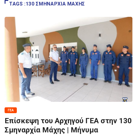
TAGS :130 ΣΜΗΝΑΡΧΙΑ ΜΑΧΗΣ
ΓΕΑ
Επίσκεψη του Αρχηγού ΓΕΑ στην 130
Σμηναρχία Μάχης | Μήνυμα