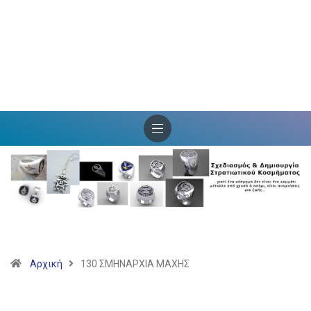
Αρχική
130 ΣΜΗΝΑΡΧΙΑ ΜΑΧΗΣ