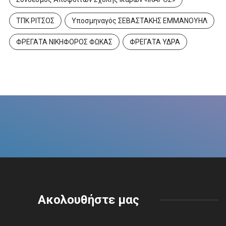
ΤΠΚ ΡΙΤΣΟΣ
Υποσμηναγός ΣΕΒΑΣΤΑΚΗΣ ΕΜΜΑΝΟΥΗΛ
ΦΡΕΓΑΤΑ ΝΙΚΗΦΟΡΟΣ ΦΩΚΑΣ
ΦΡΕΓΑΤΑ ΥΔΡΑ
Ακολουθήστε μας