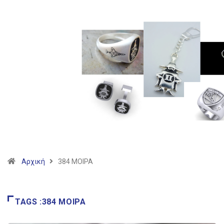
Αρχική
384 ΜΟΙΡΑ
TAGS :384 ΜΟΙΡΑ