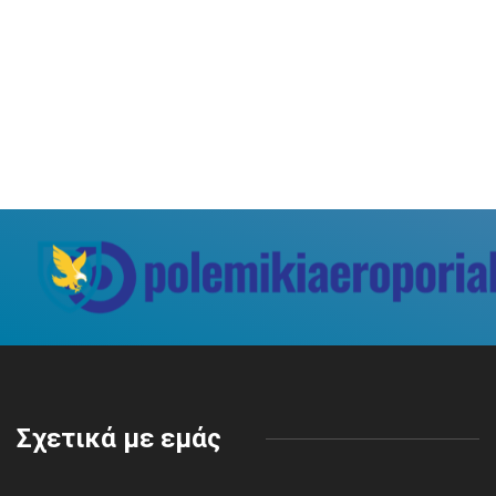
Σχετικά με εμάς