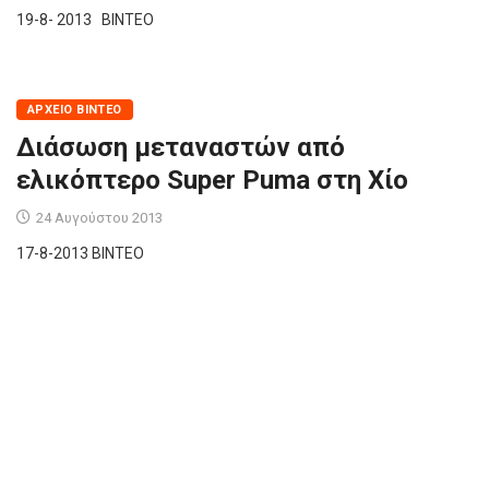
19-8- 2013 ΒΙΝΤΕΟ
ΑΡΧΕΊΟ ΒΊΝΤΕΟ
Διάσωση μεταναστών από
ελικόπτερο Super Puma στη Χίο
24 Αυγούστου 2013
17-8-2013 BINTEO