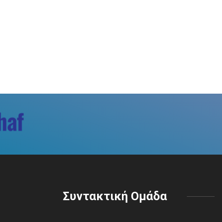
Συντακτική Ομάδα