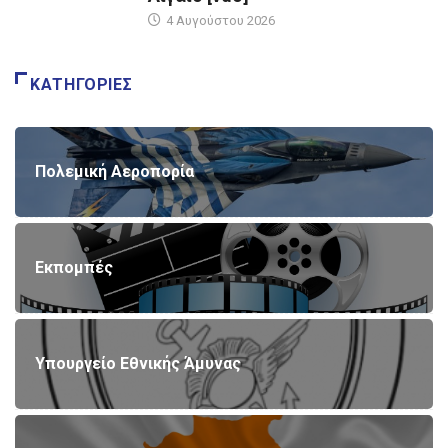
4 Αυγούστου 2026
ΚΑΤΗΓΟΡΊΕΣ
Πολεμική Αεροπορία
Εκπομπές
Υπουργείο Εθνικής Άμυνας