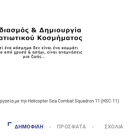
γασία με την Helicopter Sea Combat Squadron 11 (HSC-11)
ΔΗΜΟΦΙΛΉ
ΠΡΌΣΦΑΤΑ
ΣΧΌΛΙΑ