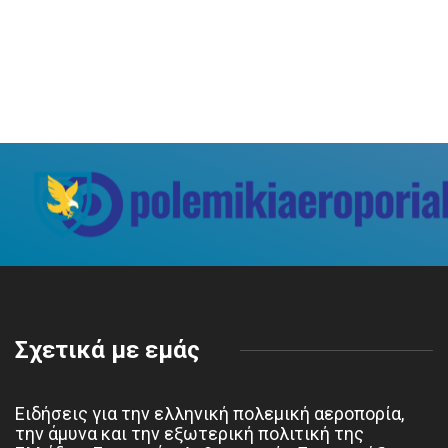
Σχετικά με εμάς
Ειδήσεις για την ελληνική πολεμική αεροπορία,
την άμυνα και την εξωτερική πολιτική της