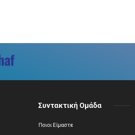
Συντακτική Ομάδα
Ποιοι Είμαστε