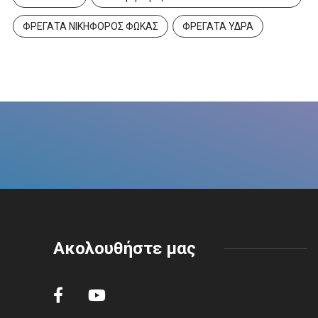
ΦΡΕΓΑΤΑ ΝΙΚΗΦΟΡΟΣ ΦΩΚΑΣ
ΦΡΕΓΑΤΑ ΥΔΡΑ
Ακολουθήστε μας