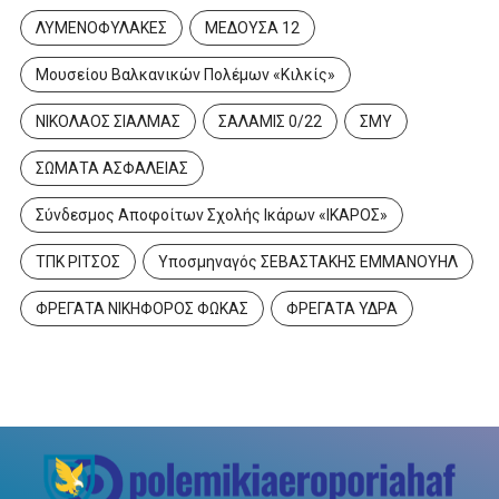
ΛΥΜΕΝΟΦΥΛΑΚΕΣ
ΜΕΔΟΥΣΑ 12
Μουσείου Βαλκανικών Πολέμων «Κιλκίς»
ΝΙΚΟΛΑΟΣ ΣΙΑΛΜΑΣ
ΣΑΛΑΜΙΣ 0/22
ΣΜΥ
ΣΩΜΑΤΑ ΑΣΦΑΛΕΙΑΣ
Σύνδεσμος Αποφοίτων Σχολής Ικάρων «ΙΚΑΡΟΣ»
ΤΠΚ ΡΙΤΣΟΣ
Υποσμηναγός ΣΕΒΑΣΤΑΚΗΣ ΕΜΜΑΝΟΥΗΛ
ΦΡΕΓΑΤΑ ΝΙΚΗΦΟΡΟΣ ΦΩΚΑΣ
ΦΡΕΓΑΤΑ ΥΔΡΑ