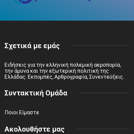
Σχετικά με εμάς
Ειδήσεις για την ελληνική πολεμική αεροπορία,
την άμυνα και την εξωτερική πολιτική της
Ελλάδας. Εκπομπές, Αρθρογραφία, Συνεντεύξεις.
Συντακτική Ομάδα
Ποιοι Είμαστε
Ακολουθήστε μας