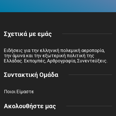
Σχετικά με εμάς
Ειδήσεις για την ελληνική πολεμική αεροπορία,
την άμυνα και την εξωτερική πολιτική της
Ελλάδας. Εκπομπές, Αρθρογραφία, Συνεντεύξεις.
Συντακτική Ομάδα
Ποιοι Είμαστε
Ακολουθήστε μας