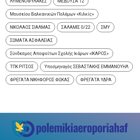
ΛΥΜΕΝΟΦΥΛΑΚΕΣ
ΜΕΔΟΥΣΑ 12
Μουσείου Βαλκανικών Πολέμων «Κιλκίς»
ΝΙΚΟΛΑΟΣ ΣΙΑΛΜΑΣ
ΣΑΛΑΜΙΣ 0/22
ΣΜΥ
ΣΩΜΑΤΑ ΑΣΦΑΛΕΙΑΣ
Σύνδεσμος Αποφοίτων Σχολής Ικάρων «ΙΚΑΡΟΣ»
ΤΠΚ ΡΙΤΣΟΣ
Υποσμηναγός ΣΕΒΑΣΤΑΚΗΣ ΕΜΜΑΝΟΥΗΛ
ΦΡΕΓΑΤΑ ΝΙΚΗΦΟΡΟΣ ΦΩΚΑΣ
ΦΡΕΓΑΤΑ ΥΔΡΑ