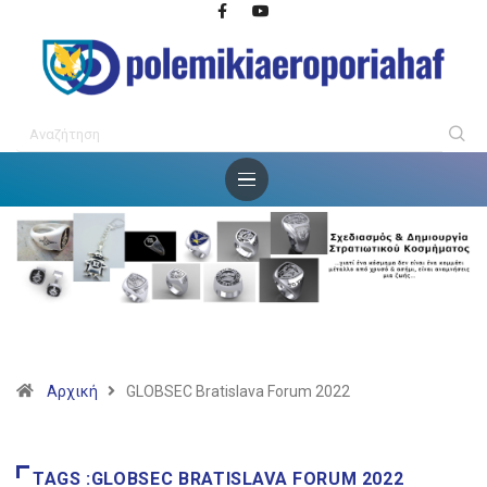
Αρχική
GLOBSEC Bratislava Forum 2022
TAGS :GLOBSEC BRATISLAVA FORUM 2022