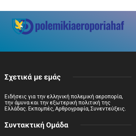
Σχετικά με εμάς
Ειδήσεις για την ελληνική πολεμική αεροπορία,
την άμυνα και την εξωτερική πολιτική της
Ελλάδας. Εκπομπές, Αρθρογραφία, Συνεντεύξεις.
Συντακτική Ομάδα