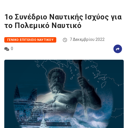
1ο Συνέδριο Ναυτικής Ισχύος για
το Πολεμικό Ναυτικό
7 Δεκεμβρίου 2022
ΓΕΝΙΚΌ ΕΠΙΤΕΛΕΊΟ ΝΑΥΤΙΚΟΎ
0