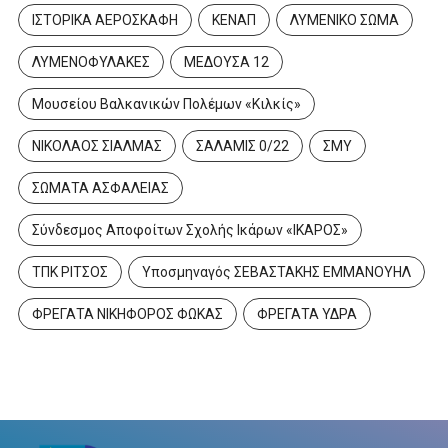
ΙΣΤΟΡΙΚΑ ΑΕΡΟΣΚΑΦΗ
ΚΕΝΑΠ
ΛΥΜΕΝΙΚΟ ΣΩΜΑ
ΛΥΜΕΝΟΦΥΛΑΚΕΣ
ΜΕΔΟΥΣΑ 12
Μουσείου Βαλκανικών Πολέμων «Κιλκίς»
ΝΙΚΟΛΑΟΣ ΣΙΑΛΜΑΣ
ΣΑΛΑΜΙΣ 0/22
ΣΜΥ
ΣΩΜΑΤΑ ΑΣΦΑΛΕΙΑΣ
Σύνδεσμος Αποφοίτων Σχολής Ικάρων «ΙΚΑΡΟΣ»
ΤΠΚ ΡΙΤΣΟΣ
Υποσμηναγός ΣΕΒΑΣΤΑΚΗΣ ΕΜΜΑΝΟΥΗΛ
ΦΡΕΓΑΤΑ ΝΙΚΗΦΟΡΟΣ ΦΩΚΑΣ
ΦΡΕΓΑΤΑ ΥΔΡΑ