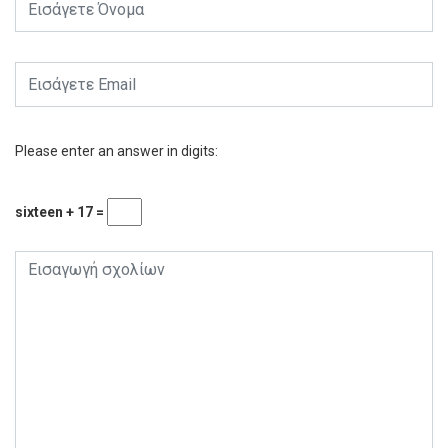
Please enter an answer in digits:
sixteen + 17 =