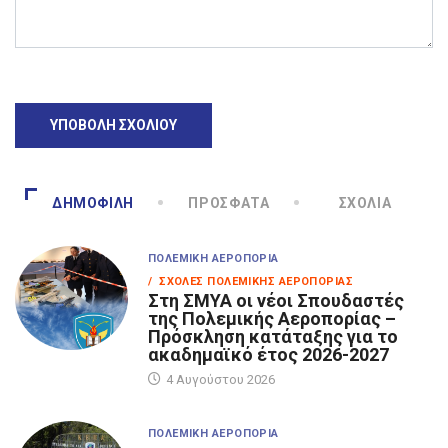
ΔΗΜΟΦΙΛΉ
ΠΡΌΣΦΑΤΑ
ΣΧΌΛΙΑ
ΠΟΛΕΜΙΚΉ ΑΕΡΟΠΟΡΊΑ
/ ΣΧΟΛΈΣ ΠΟΛΕΜΙΚΉΣ ΑΕΡΟΠΟΡΊΑΣ
Στη ΣΜΥΑ οι νέοι Σπουδαστές
της Πολεμικής Αεροπορίας –
Πρόσκληση κατάταξης για το
ακαδημαϊκό έτος 2026-2027
4 Αυγούστου 2026
ΠΟΛΕΜΙΚΉ ΑΕΡΟΠΟΡΊΑ