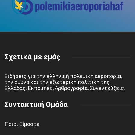
Σχετικά με εμάς
Ειδήσεις για την ελληνική πολεμική αεροπορία,
την άμυνα και την εξωτερική πολιτική της
Ελλάδας. Εκπομπές, Αρθρογραφία, Συνεντεύξεις.
Συντακτική Ομάδα
Ποιοι Είμαστε