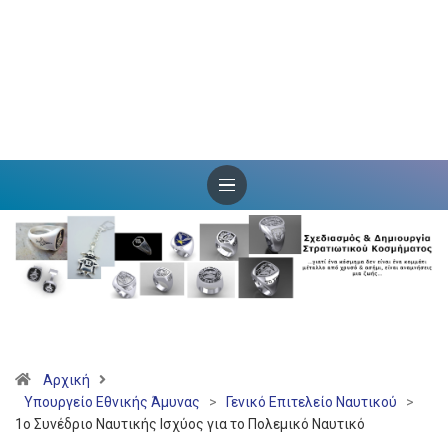
Αρχική
Υπουργείο Εθνικής Άμυνας
>
Γενικό Επιτελείο Ναυτικού
>
1ο Συνέδριο Ναυτικής Ισχύος για το Πολεμικό Ναυτικό