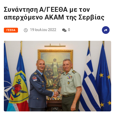
Συνάντηση Α/ΓΕΕΘΑ με τον
απερχόμενο ΑΚΑΜ της Σερβίας
19 Ιουλίου 2022
0
ΓΕΕΘΑ