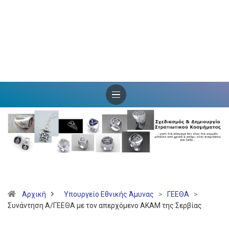
Αρχική
Υπουργείο Εθνικής Άμυνας
>
ΓΕΕΘΑ
>
Συνάντηση Α/ΓΕΕΘΑ με τον απερχόμενο ΑΚΑΜ της Σερβίας