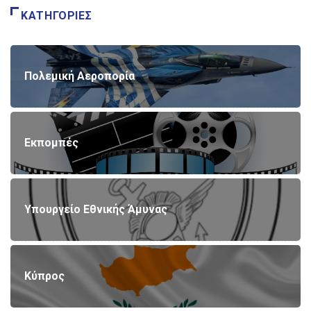
ΚΑΤΗΓΟΡΊΕΣ
Πολεμική Αεροπορία
Εκπομπές
Υπουργείο Εθνικής Άμυνας
Κύπρος