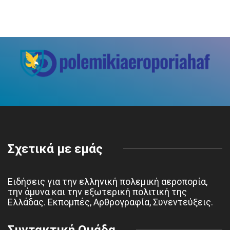
Σχετικά με εμάς
Ειδήσεις για την ελληνική πολεμική αεροπορία,
την άμυνα και την εξωτερική πολιτική της
Ελλάδας. Εκπομπές, Αρθρογραφία, Συνεντεύξεις.
Συντακτική Ομάδα