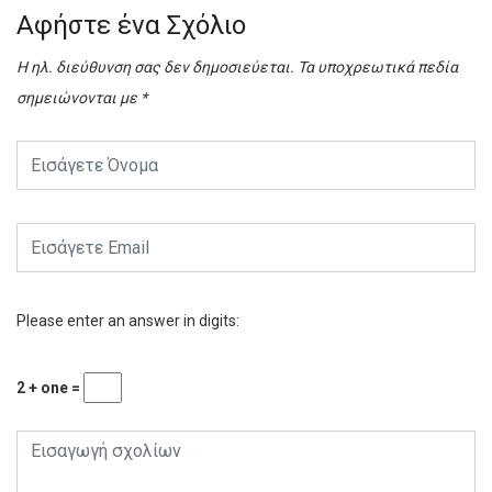
Αφήστε ένα Σχόλιο
Η ηλ. διεύθυνση σας δεν δημοσιεύεται.
Τα υποχρεωτικά πεδία
σημειώνονται με
*
Please enter an answer in digits:
2 + one =