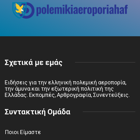
Σχετικά με εμάς
Ειδήσεις για την ελληνική πολεμική αεροπορία,
την άμυνα και την εξωτερική πολιτική της
Ελλάδας. Εκπομπές, Αρθρογραφία, Συνεντεύξεις.
Συντακτική Ομάδα
Ποιοι Είμαστε