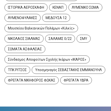
ΙΣΤΟΡΙΚΑ ΑΕΡΟΣΚΑΦΗ
ΚΕΝΑΠ
ΛΥΜΕΝΙΚΟ ΣΩΜΑ
ΛΥΜΕΝΟΦΥΛΑΚΕΣ
ΜΕΔΟΥΣΑ 12
Μουσείου Βαλκανικών Πολέμων «Κιλκίς»
ΝΙΚΟΛΑΟΣ ΣΙΑΛΜΑΣ
ΣΑΛΑΜΙΣ 0/22
ΣΜΥ
ΣΩΜΑΤΑ ΑΣΦΑΛΕΙΑΣ
Σύνδεσμος Αποφοίτων Σχολής Ικάρων «ΙΚΑΡΟΣ»
ΤΠΚ ΡΙΤΣΟΣ
Υποσμηναγός ΣΕΒΑΣΤΑΚΗΣ ΕΜΜΑΝΟΥΗΛ
ΦΡΕΓΑΤΑ ΝΙΚΗΦΟΡΟΣ ΦΩΚΑΣ
ΦΡΕΓΑΤΑ ΥΔΡΑ