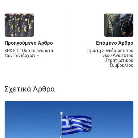
Προηγούμενο Άρθρο
Επόμενο Άρθρο
ΚΡΙΣΕΙΣ : Όλα τα ονόματα
Πρώτη Συνεδρίαση του
των Ταξιάρχων –…
νέου Ανώτατου
Στρατιωτικού
Συμβουλίου
Σχετικά Άρθρα