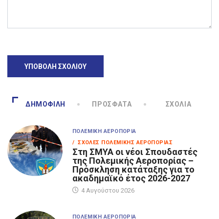
ΔΗΜΟΦΙΛΉ
ΠΡΌΣΦΑΤΑ
ΣΧΌΛΙΑ
ΠΟΛΕΜΙΚΉ ΑΕΡΟΠΟΡΊΑ
/ ΣΧΟΛΈΣ ΠΟΛΕΜΙΚΉΣ ΑΕΡΟΠΟΡΊΑΣ
Στη ΣΜΥΑ οι νέοι Σπουδαστές
της Πολεμικής Αεροπορίας –
Πρόσκληση κατάταξης για το
ακαδημαϊκό έτος 2026-2027
4 Αυγούστου 2026
ΠΟΛΕΜΙΚΉ ΑΕΡΟΠΟΡΊΑ