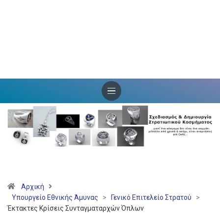
Αρχική
Υπουργείο Εθνικής Άμυνας
>
Γενικό Επιτελείο Στρατού
>
Έκτακτες Κρίσεις Συνταγματαρχών Όπλων