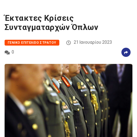
Έκτακτες Κρίσεις
Συνταγματαρχών Όπλων
21 Ιανουαρίου 2023
ΓΕΝΙΚΌ ΕΠΙΤΕΛΕΊΟ ΣΤΡΑΤΟΎ
0