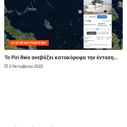
ΕΞΩΤΕΡΙΚΉ ΠΟΛΙΤΙΚΉ
Το Piri Reis ανεβάζει κατακόρυφα την ένταση...
5 Οκτωβρίου 2025