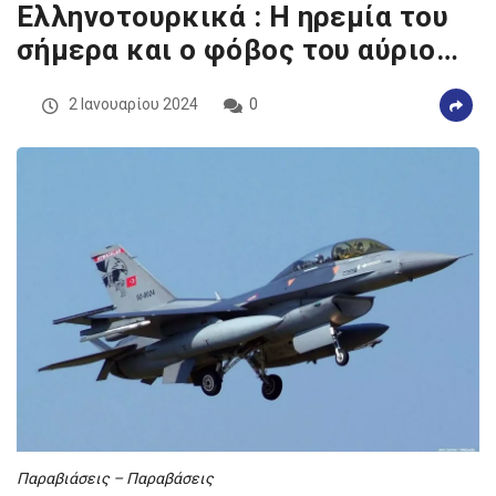
Ελληνοτουρκικά : Η ηρεμία του
σήμερα και ο φόβος του αύριο…
2 Ιανουαρίου 2024
0
Παραβιάσεις – Παραβάσεις