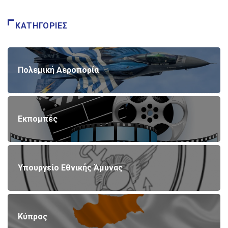
ΚΑΤΗΓΟΡΊΕΣ
Πολεμική Αεροπορία
Εκπομπές
Υπουργείο Εθνικής Άμυνας
Κύπρος