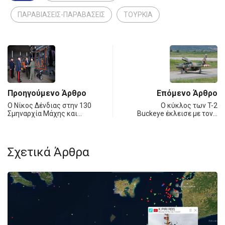
ΠΑΡΑΒΙΑΣΕΙΣ-ΠΑΡΑΒΑΣΕΙΣ
ΤΟΥΡΚΙΑ
Προηγούμενο Άρθρο
Επόμενο Άρθρο
Ο Νίκος Δένδιας στην 130
Ο κύκλος των T-2
Σμηναρχία Μάχης και…
Buckeye έκλεισε με τον…
Σχετικά Άρθρα