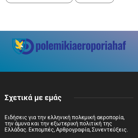
Σχετικά με εμάς
Ειδήσεις για την ελληνική πολεμική αεροπορία,
την άμυνα και την εξωτερική πολιτική της
Ελλάδας. Εκπομπές, Αρθρογραφία, Συνεντεύξεις.