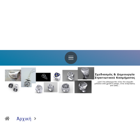
Αρχική