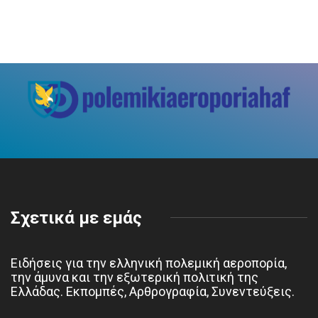
Σχετικά με εμάς
Ειδήσεις για την ελληνική πολεμική αεροπορία,
την άμυνα και την εξωτερική πολιτική της
Ελλάδας. Εκπομπές, Αρθρογραφία, Συνεντεύξεις.