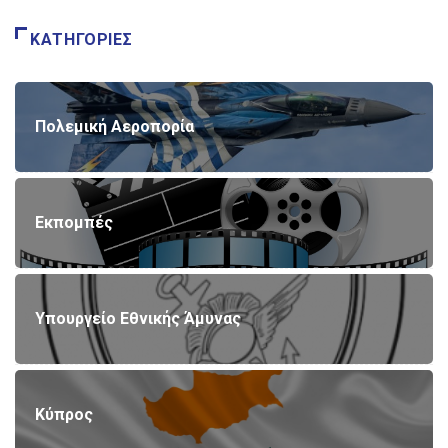
ΚΑΤΗΓΟΡΊΕΣ
Πολεμική Αεροπορία
Εκπομπές
Υπουργείο Εθνικής Άμυνας
Κύπρος