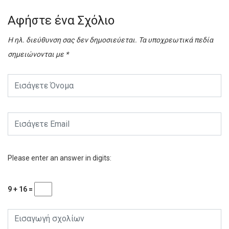
Αφήστε ένα Σχόλιο
Η ηλ. διεύθυνση σας δεν δημοσιεύεται.
Τα υποχρεωτικά πεδία
σημειώνονται με
*
Please enter an answer in digits:
9 + 16 =