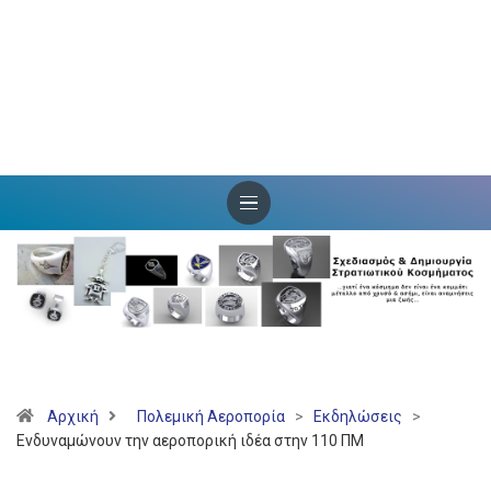
Αρχική
Πολεμική Αεροπορία
>
Εκδηλώσεις
>
Ενδυναμώνουν την αεροπορική ιδέα στην 110 ΠΜ