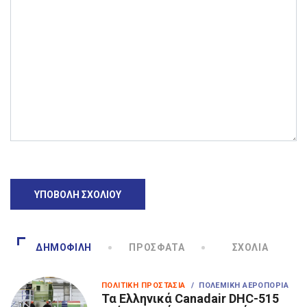
ΔΗΜΟΦΙΛΉ
ΠΡΌΣΦΑΤΑ
ΣΧΌΛΙΑ
ΠΟΛΙΤΙΚΉ ΠΡΟΣΤΑΣΊΑ
/ ΠΟΛΕΜΙΚΉ ΑΕΡΟΠΟΡΊΑ
Τα Eλληνικά Canadair DHC-515